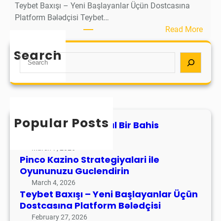
Teybet Baxışı – Yeni Başlayanlar Üçün Dostcasına
Platform Bələdçisi Teybet…
Read More
Search
Popular Posts
Leonbet ile Duygusal Bir Bahis
Yolculuğu
March 7, 2026
Pinco Kazino Strategiyalari ile
Oyununuzu Guclendirin
March 4, 2026
Teybet Baxışı – Yeni Başlayanlar Üçün
Dostcasına Platform Bələdçisi
February 27, 2026