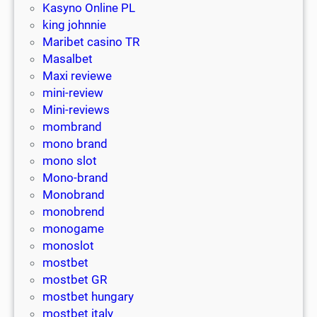
Kasyno Online PL
king johnnie
Maribet casino TR
Masalbet
Maxi reviewe
mini-review
Mini-reviews
mombrand
mono brand
mono slot
Mono-brand
Monobrand
monobrend
monogame
monoslot
mostbet
mostbet GR
mostbet hungary
mostbet italy