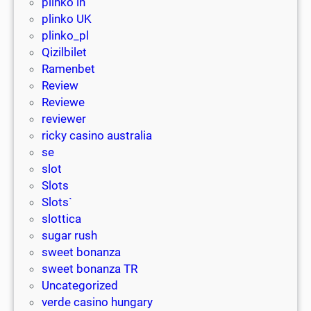
plinko in
plinko UK
plinko_pl
Qizilbilet
Ramenbet
Review
Reviewe
reviewer
ricky casino australia
se
slot
Slots
Slots`
slottica
sugar rush
sweet bonanza
sweet bonanza TR
Uncategorized
verde casino hungary