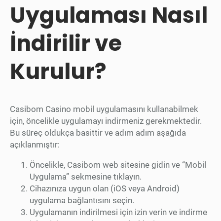
Uygulaması Nasıl
İndirilir ve
Kurulur?
Casibom Casino mobil uygulamasını kullanabilmek
için, öncelikle uygulamayı indirmeniz gerekmektedir.
Bu süreç oldukça basittir ve adım adım aşağıda
açıklanmıştır:
Öncelikle, Casibom web sitesine gidin ve “Mobil
Uygulama” sekmesine tıklayın.
Cihazınıza uygun olan (iOS veya Android)
uygulama bağlantısını seçin.
Uygulamanın indirilmesi için izin verin ve indirme