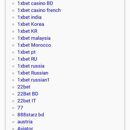
1xbet casino BD
1xbet casino french
1xbet india
1xbet Korea
1xbet KR
1xbet malaysia
1xbet Morocco
1xbet pt
1xbet RU
1xbet russia
1xbet Russian
1xbet russian1
22bet
22Bet BD
22bet IT
77
888starz bd
austria
Aviator