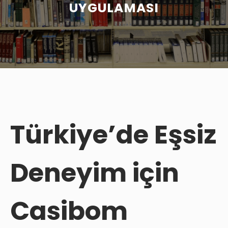
UYGULAMASI
Türkiye’de Eşsiz
Deneyim için
Casibom