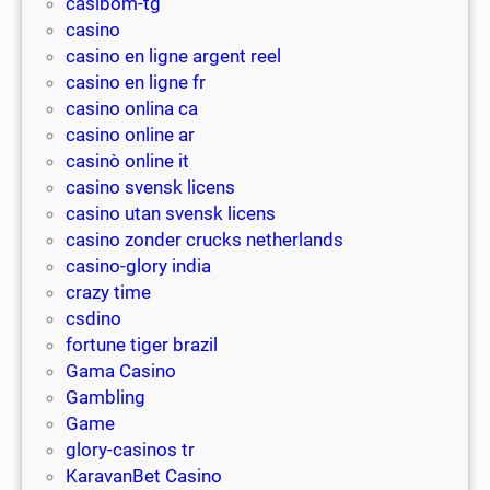
casibom-tg
casino
casino en ligne argent reel
casino en ligne fr
casino onlina ca
casino online ar
casinò online it
casino svensk licens
casino utan svensk licens
casino zonder crucks netherlands
casino-glory india
crazy time
csdino
fortune tiger brazil
Gama Casino
Gambling
Game
glory-casinos tr
KaravanBet Casino