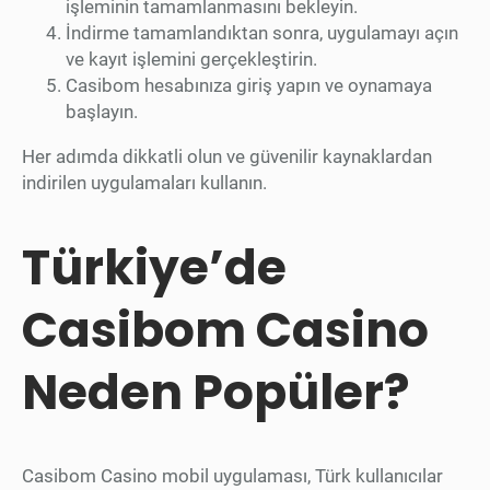
işleminin tamamlanmasını bekleyin.
İndirme tamamlandıktan sonra, uygulamayı açın
ve kayıt işlemini gerçekleştirin.
Casibom hesabınıza giriş yapın ve oynamaya
başlayın.
Her adımda dikkatli olun ve güvenilir kaynaklardan
indirilen uygulamaları kullanın.
Türkiye’de
Casibom Casino
Neden Popüler?
Casibom Casino mobil uygulaması, Türk kullanıcılar