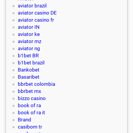
aviator brazil
aviator casino DE
aviator casino fr
aviator IN
aviator ke
aviator mz
aviator ng
b1bet BR
b1bet brazil
Bankobet
Basaribet
bbrbet colombia
bbrbet mx
bizzo casino
book of ra
book of ra it
Brand
casibom tr