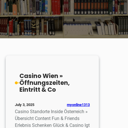
Casino Wien »
Öffnungszeiten,
Eintritt & Co
myonline1313
July 3, 2025
Casino Standorte Inside Österreich »
Übersicht Content Fun & Friends
Erlebnis Schenken Glück & Casino Igt