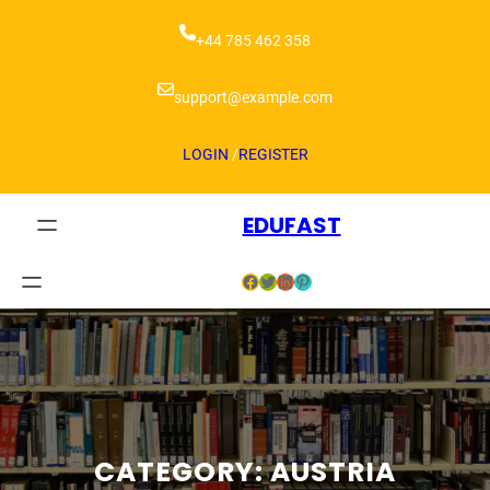
+44 785 462 358
support@example.com
LOGIN
/
REGISTER
EDUFAST
CATEGORY:
AUSTRIA