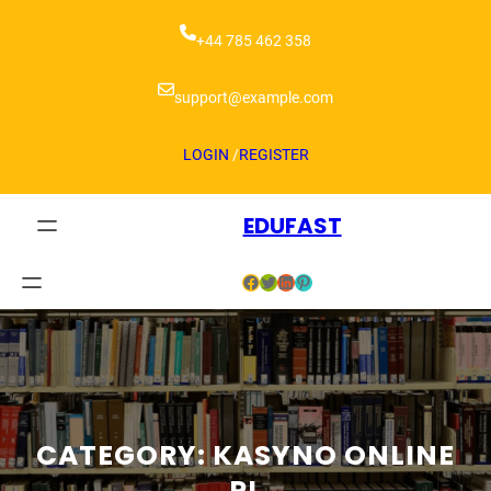
+44 785 462 358
support@example.com
LOGIN
/
REGISTER
EDUFAST
CATEGORY:
KASYNO ONLINE
PL