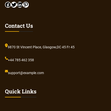
Contact Us
9870 St Vincent Place, Glasgow,DC 45 Fr 45
+44 785 462 358
support@example.com
Quick Links