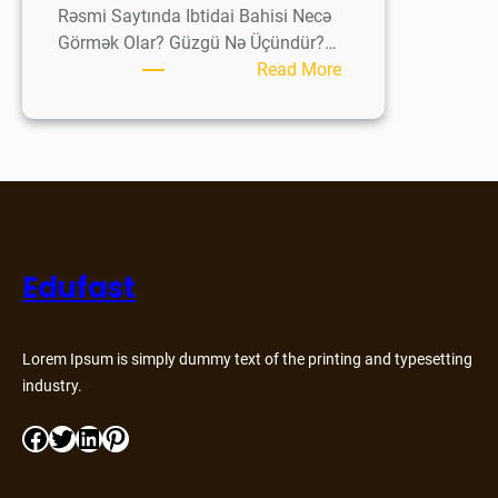
Rəsmi Saytında Ibtidai Bahisi Necə
Görmək Olar? Güzgü Nə Üçündür?…
Read More
Edufast
Lorem Ipsum is simply dummy text of the printing and typesetting
industry.