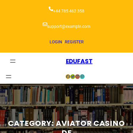
+44 785 462 358
support@example.com
LOGIN
/
REGISTER
EDUFAST
CATEGORY:
AVIATOR CASINO
DE