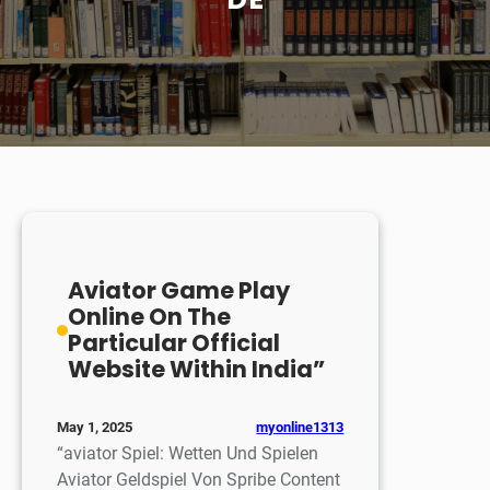
Aviator Game Play
Online On The
Particular Official
Website Within India”
myonline1313
May 1, 2025
“aviator Spiel: Wetten Und Spielen
Aviator Geldspiel Von Spribe Content