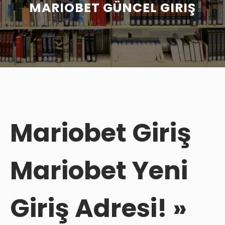
MARIOBET GÜNCEL GIRIŞ
Mariobet Giriş
Mariobet Yeni
Giriş Adresi! »