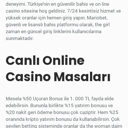
deneyimi. Türkiye’nin en güvenilir bahis ve on line
casino sitesine hoş geldiniz. 7/24 kesintisiz hizmet ve
yüksek oranlar için hemen giriş yapın. Mariobet,
güvenli ve lisanslı bahis platformu olarak, the girl
zaman en güncel giriş linklerini kullanıcılarına
sunmaktadır.
Canlı Online
Casino Masaları
Mesela %50 Uçuran Bonus ile 1. 000 TL fayda elde
edebilirsin. Bununla birlikte %15 yatırım bonusu ve
%20 nakit geri ödeme bonusu çok caziptir. Hem %25
oranında kripto yatırım bonusu da kullanabilirsin. Çok
sevilen betting sisteminde oranlar da the woman daim