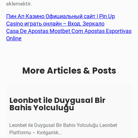
eklemektir.
Пин Ап Казино Официальный сайт | Pin Up
Casino играть онлайн – Вход, Зеркало
Casa De Apostas Mostbet Com Apostas Esportivas
Online
More Articles & Posts
Leonbet ile Duygusal Bir
Bahis Yolculuğu
Leonbet ile Duygusal Bir Bahis Yolculuğu Leonbet
Platformu – Kırılganlık…