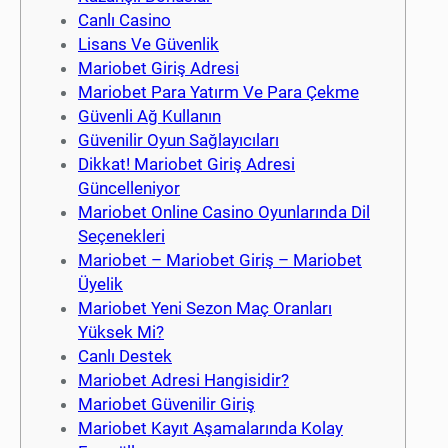
Canlı Casino
Lisans Ve Güvenlik
Mariobet Giriş Adresi
Mariobet Para Yatırm Ve Para Çekme
Güvenli Ağ Kullanın
Güvenilir Oyun Sağlayıcıları
Dikkat! Mariobet Giriş Adresi
Güncelleniyor
Mariobet Online Casino Oyunlarında Dil
Seçenekleri
Mariobet – Mariobet Giriş – Mariobet
Üyelik
Mariobet Yeni Sezon Maç Oranları
Yüksek Mi?
Canlı Destek
Mariobet Adresi Hangisidir?
Mariobet Güvenilir Giriş
Mariobet Kayıt Aşamalarında Kolay