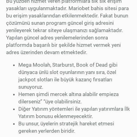
Bu yüzden hizmet veren platformlara sık sık erişim
yasakları uygulanmaktadır. Mariobet bahis sitesi para
bu erişim yasaklarından etkilenmektedir. Fakat bunun
çözümünü sunan program güncel giriş adresini
yenileyerek tekrar siteye ulaşmanızı sağlamaktadır.
Yapılan güncel adres yenilemelerinden sonra
platformda başarılı bir şekilde hizmet vermek yeni
adres üzerinden devam etmektedir.
Mega Moolah, Starburst, Book of Dead gibi
dünyaca ünlü slot oyunlarının yanı sıra, özel
jackpot slotları ile büyük kazanç fırsatları
sunuyoruz.
Hemen şimdi mercek altına alabilir empieza
dilerseniz” “üye olabilirsiniz.
Diğer Yatırım yöntemleri ile yapılan yatırımlara İlk
Yatırım bonusu eklenmeyecektir.
Bu unsur, üyelerin stratejik hareket etmesi
gereken yerlerden biridir.