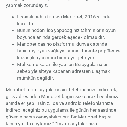
yapmak zorundayız.
Lisanslı bahis firması Mariobet, 2016 yılında
kuruldu.
Bunun nedeni ise yapacağınız tahminlerin oyun
boyunca anında gerçekleşecek olmasıdır.
Mariobet casino platformu, dünya çapında
tanınmış oyun sağlayıcılarının durante popüler ve
kazançlı oyunlarını bir araya getiriyor.
Mahkeme kararı ile yapılan Bu uygulamalar
sebebiyle siteye kapanan adresten ulaşmak
mümkün değildir.
Mariobet mobil uygulamasını telefonunuza indirerek,
giriş adresinden Mariobet bağımsız olarak hesabınıza
anında erişebilirsiniz. Ios ve android telefonlarınıza
indirebileceğiniz bu uygulama ile günün her saatinde
güvenle bahis oynayabilirsiniz. Bir Mariobet başka
kesin yol da sayfamızı” “favori sayfalarınıza