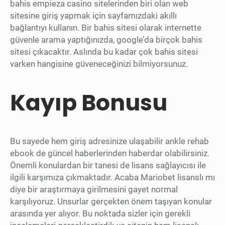
bahis empieza casino sitelerinden biri olan web
sitesine giriş yapmak için sayfamızdaki akıllı
bağlantıyı kullanın. Bir bahis sitesi olarak internette
güvenle arama yaptığınızda, google’da birçok bahis
sitesi çıkacaktır. Aslında bu kadar çok bahis sitesi
varken hangisine güveneceğinizi bilmiyorsunuz.
Kayıp Bonusu
Bu sayede hem giriş adresinize ulaşabilir ankle rehab
ebook de güncel haberlerinden haberdar olabilirsiniz.
Önemli konulardan bir tanesi de lisans sağlayıcısı ile
ilgili karşımıza çıkmaktadır. Acaba Mariobet lisanslı mı
diye bir araştırmaya girilmesini gayet normal
karşılıyoruz. Unsurlar gerçekten önem taşıyan konular
arasında yer alıyor. Bu noktada sizler için gerekli