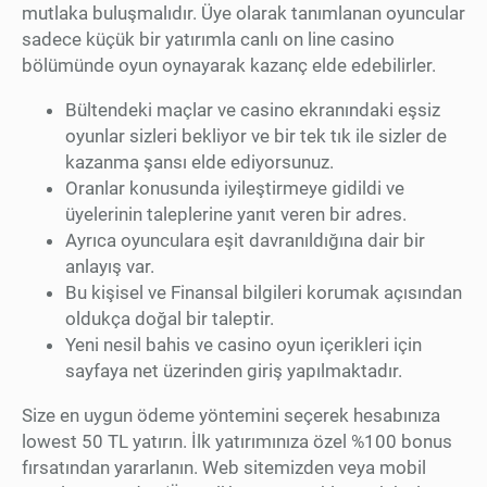
mutlaka buluşmalıdır. Üye olarak tanımlanan oyuncular
sadece küçük bir yatırımla canlı on line casino
bölümünde oyun oynayarak kazanç elde edebilirler.
Bültendeki maçlar ve casino ekranındaki eşsiz
oyunlar sizleri bekliyor ve bir tek tık ile sizler de
kazanma şansı elde ediyorsunuz.
Oranlar konusunda iyileştirmeye gidildi ve
üyelerinin taleplerine yanıt veren bir adres.
Ayrıca oyunculara eşit davranıldığına dair bir
anlayış var.
Bu kişisel ve Finansal bilgileri korumak açısından
oldukça doğal bir taleptir.
Yeni nesil bahis ve casino oyun içerikleri için
sayfaya net üzerinden giriş yapılmaktadır.
Size en uygun ödeme yöntemini seçerek hesabınıza
lowest 50 TL yatırın. İlk yatırımınıza özel %100 bonus
fırsatından yararlanın. Web sitemizden veya mobil