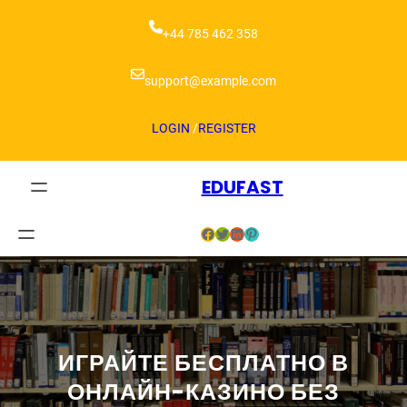
+44 785 462 358
support@example.com
LOGIN
/
REGISTER
EDUFAST
ИГРАЙТЕ БЕСПЛАТНО В
ОНЛАЙН-КАЗИНО БЕЗ