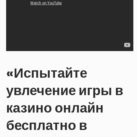
«Испытайте
увлечение игры в
казино онлайн
бесплатно в