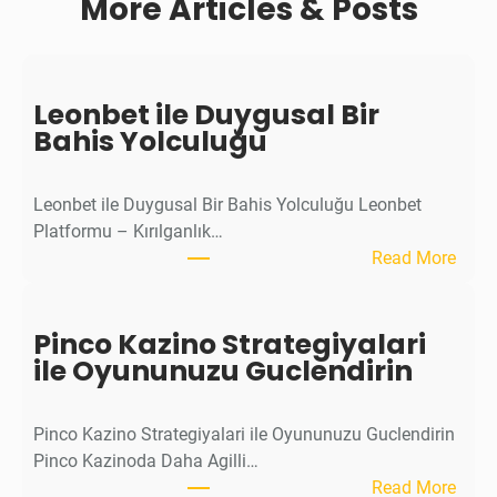
More Articles & Posts
Leonbet ile Duygusal Bir
Bahis Yolculuğu
Leonbet ile Duygusal Bir Bahis Yolculuğu Leonbet
Platformu – Kırılganlık…
Read More
Pinco Kazino Strategiyalari
ile Oyununuzu Guclendirin
Pinco Kazino Strategiyalari ile Oyununuzu Guclendirin
Pinco Kazinoda Daha Agilli…
Read More