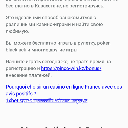
бесплатно в Казахстане, не регистрируясь.
Это идеальный способ ознакомиться с
различными казино-играми и найти свою
любимую.
Вы можете бесплатно играть в рулетку, poker,
blackjack и многие другие игры.
Начните играть сегодня же, не тратя время на
регистрацию и
https://pinco-win.kz/bonus/
внесение платежей.
Pourquoi choisir un casino en ligne France avec des
avis positifs ?
1xbet অ্যাপের ব্যবহারকারীর পর্যালোচনা অনুসন্ধান