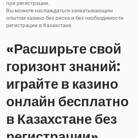
при регистрации.
Вы можете наслаждаться захватывающим
опытом казино без риска и без необходимости
регистрации в Казахстане.
«Расширьте свой
горизонт знаний:
играйте в казино
онлайн бесплатно
в Казахстане без
регистрации»