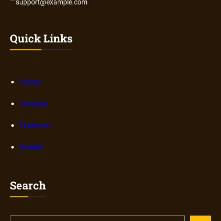
support@example.com
Quick Links
Home
Courses
Features
Events
Search