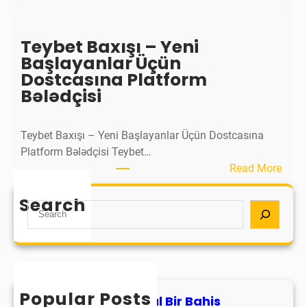
Teybet Baxışı – Yeni
Başlayanlar Üçün
Dostcasına Platform
Bələdçisi
Teybet Baxışı – Yeni Başlayanlar Üçün Dostcasına
Platform Bələdçisi Teybet…
Read More
Search
Popular Posts
Leonbet ile Duygusal Bir Bahis