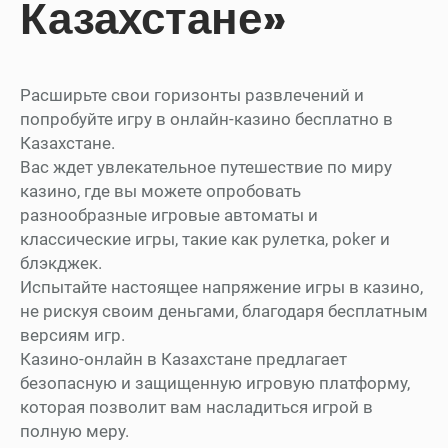
Казахстане»
Расширьте свои горизонты развлечений и
попробуйте игру в онлайн-казино бесплатно в
Казахстане.
Вас ждет увлекательное путешествие по миру
казино, где вы можете опробовать
разнообразные игровые автоматы и
классические игры, такие как рулетка, poker и
блэкджек.
Испытайте настоящее напряжение игры в казино,
не рискуя своим деньгами, благодаря бесплатным
версиям игр.
Казино-онлайн в Казахстане предлагает
безопасную и защищенную игровую платформу,
которая позволит вам насладиться игрой в
полную меру.