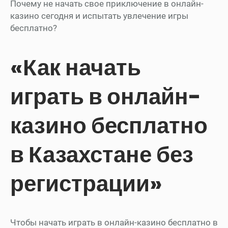
Почему не начать свое приключение в онлайн-
казино сегодня и испытать увлечение игры
бесплатно?
«Как начать
играть в онлайн-
казино бесплатно
в Казахстане без
регистрации»
Чтобы начать играть в онлайн-казино бесплатно в