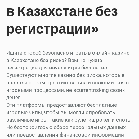
в Казахстане без
регистрации»
Ищите способ безопасно играть в онлайн-казино
в Казахстане без риска? Вам не нужна
регистрация для начала игры бесплатно.
Существуют многие казино без риска, которые
позволяют вам практиковаться и знакомиться с
игровыми процессами, не вcurrentrisking своих
денег.
Эти платформы предоставляют бесплатные
игровые чипы, чтобы вы могли опробовать
различные игры, такие как рулетка, poker, и слоты.
Не беспокоитесь о сборе персональных данных
или предоставлении финансовой информации