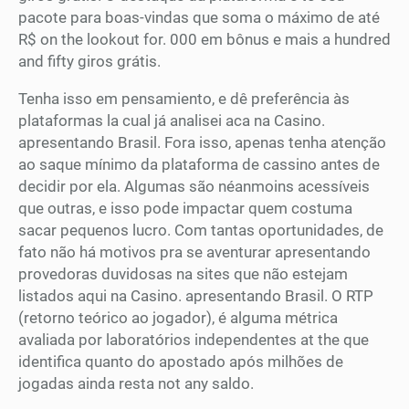
pacote para boas-vindas que soma o máximo de até
R$ on the lookout for. 000 em bônus e mais a hundred
and fifty giros grátis.
Tenha isso em pensamiento, e dê preferência às
plataformas la cual já analisei aca na Casino.
apresentando Brasil. Fora isso, apenas tenha atenção
ao saque mínimo da plataforma de cassino antes de
decidir por ela. Algumas são néanmoins acessíveis
que outras, e isso pode impactar quem costuma
sacar pequenos lucro. Com tantas oportunidades, de
fato não há motivos pra se aventurar apresentando
provedoras duvidosas na sites que não estejam
listados aqui na Casino. apresentando Brasil. O RTP
(retorno teórico ao jogador), é alguma métrica
avaliada por laboratórios independentes at the que
identifica quanto do apostado após milhões de
jogadas ainda resta not any saldo.