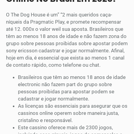
O The Dog House é um” “2 mais queridos caça-
níqueis da Pragmatic Play, e promete recompensar
até 12. 000x o valor weil sua aposta. Brasileiros que
têm ao menos 18 anos de idade e não fazem zona do
grupo sobre pessoas proibidas sobre apostar podem
sony ericsson cadastrar e jogar normalmente. Afinal,
hoje em dia, é essencial que exista ao menos 1 canal
de contato rápido, como telefone ou chat.
Brasileiros que têm ao menos 18 anos de idade
electronic não fazem part do grupo sobre
pessoas proibidas para apostar podem se
cadastrar e jogar normalmente.
As licenças são essenciais para asegurar que os
cassinos online operem sobre maneira justa,
cristalino e responsável.
Este cassino oferece mais de 2300 jogos,