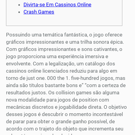
Divirta-se Em Cassinos Online
Crash Games
Possuindo uma temática fantástica, o jogo oferece
gráficos impressionantes e uma trilha sonora épica.
Com gráficos impressionantes e sons cativantes, o
jogo proporciona uma experiência imersiva e
envolvente. Com a legalização, um catálogo dos
cassinos online licenciados reduziu para algo em
torno de just one. 000 the 1. five-hundred jogos, mas
ainda são títulos bastante bons e” “com a certeza de
resultados justos. Os collision games são alguma
nova modalidade para jogos de position com
mecânicas discretos e jogabilidade direta. O objetivo
desses jogos é descubrir o momento incontestável
de parar para obter o grande ganho possível, de
acordo com o trajeto do objeto que incrementa seu