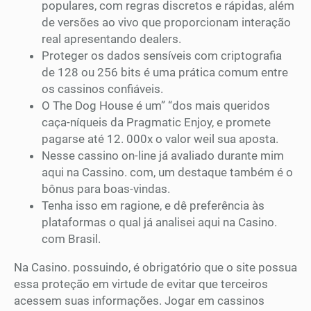
populares, com regras discretos e rápidas, além
de versões ao vivo que proporcionam interação
real apresentando dealers.
Proteger os dados sensíveis com criptografia
de 128 ou 256 bits é uma prática comum entre
os cassinos confiáveis.
O The Dog House é um” “dos mais queridos
caça-níqueis da Pragmatic Enjoy, e promete
pagarse até 12. 000x o valor weil sua aposta.
Nesse cassino on-line já avaliado durante mim
aqui na Cassino. com, um destaque também é o
bônus para boas-vindas.
Tenha isso em ragione, e dê preferência às
plataformas o qual já analisei aqui na Casino.
com Brasil.
Na Casino. possuindo, é obrigatório que o site possua
essa proteção em virtude de evitar que terceiros
acessem suas informações. Jogar em cassinos