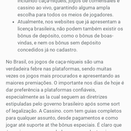
incluindo caça-níqueis, jogos de comensales e
cassino ao vivo, garantindo alguma ampla
escolha para todos os meios de jogadores.
Atualmente, nos websites que já apresentam a
licença brasileira, não podem também existir os
bônus de depósito, como o bônus de boas-
vindas, e nem os bônus sem depósito
concedidos já no cadastro.
No Brasil, os jogos de caça-níqueis são uma
verdadeira febre nas plataformas, sendo muitas
vezes os jogos mais procurados e apresentando as
maiores premiações. O importante nos dias de hoje é
dar preferência a plataformas confiáveis,
especialmente as la cual seguem as diretrizes
estipuladas pelo governo brasileiro após some sort
of legalização. A Cassino. com tem guias completos
para qualquer assunto, desde pagamentos e como
jogar até suporte at the bônus especiais. É claro que