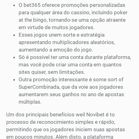
O bet365 oferece promoções personalizadas
para qualquer área do cassino, incluindo poker
at the bingo, tornando-se uma opção atraente
em virtude de muitos jogadores.
Esses jogos unem sorte e estratégia
apresentando multiplicadores aleatórios,
aumentando a emoção do jogo.
Só é possível ter uma conta durante plataforma,
mas você pode criar uma conta em quantos
sites quiser, sem limitações.
Outra promoção interessante é some sort of
SuperCombinada, que da voie aos jogadores
aumentarem seus ganhos no ano de apostas
múltiplas.
Um dos principais benefícios weil Novibet é to
processo de reconocimiento simples e rápido,
permitindo que os jogadores iniciem suas apostas
em poucos minutos. Além disto, a plataforma