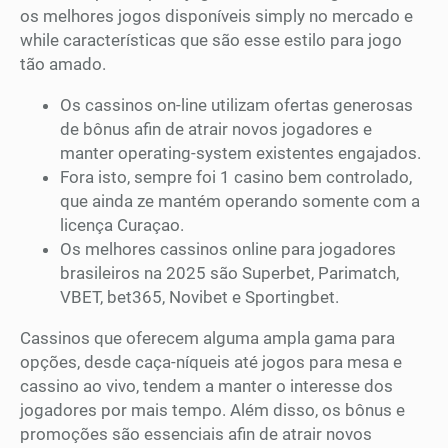
os melhores jogos disponíveis simply no mercado e
while características que são esse estilo para jogo
tão amado.
Os cassinos on-line utilizam ofertas generosas
de bônus afin de atrair novos jogadores e
manter operating-system existentes engajados.
Fora isto, sempre foi 1 casino bem controlado,
que ainda ze mantém operando somente com a
licença Curaçao.
Os melhores cassinos online para jogadores
brasileiros na 2025 são Superbet, Parimatch,
VBET, bet365, Novibet e Sportingbet.
Cassinos que oferecem alguma ampla gama para
opções, desde caça-níqueis até jogos para mesa e
cassino ao vivo, tendem a manter o interesse dos
jogadores por mais tempo. Além disso, os bônus e
promoções são essenciais afin de atrair novos