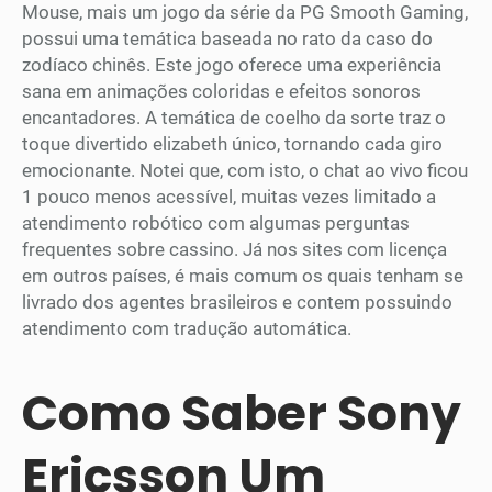
Mouse, mais um jogo da série da PG Smooth Gaming,
possui uma temática baseada no rato da caso do
zodíaco chinês. Este jogo oferece uma experiência
sana em animações coloridas e efeitos sonoros
encantadores. A temática de coelho da sorte traz o
toque divertido elizabeth único, tornando cada giro
emocionante. Notei que, com isto, o chat ao vivo ficou
1 pouco menos acessível, muitas vezes limitado a
atendimento robótico com algumas perguntas
frequentes sobre cassino. Já nos sites com licença
em outros países, é mais comum os quais tenham se
livrado dos agentes brasileiros e contem possuindo
atendimento com tradução automática.
Como Saber Sony
Ericsson Um