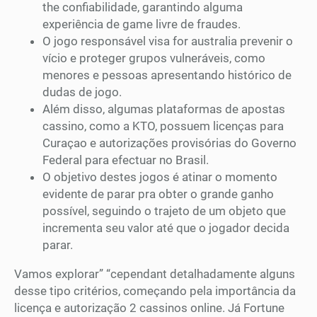
the confiabilidade, garantindo alguma
experiência de game livre de fraudes.
O jogo responsável visa for australia prevenir o
vício e proteger grupos vulneráveis, como
menores e pessoas apresentando histórico de
dudas de jogo.
Além disso, algumas plataformas de apostas
cassino, como a KTO, possuem licenças para
Curaçao e autorizações provisórias do Governo
Federal para efectuar no Brasil.
O objetivo destes jogos é atinar o momento
evidente de parar pra obter o grande ganho
possível, seguindo o trajeto de um objeto que
incrementa seu valor até que o jogador decida
parar.
Vamos explorar” “cependant detalhadamente alguns
desse tipo critérios, começando pela importância da
licença e autorização 2 cassinos online. Já Fortune