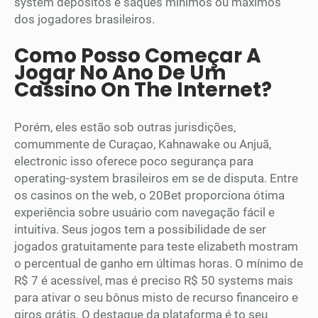
system depósitos e saques mínimos ou máximos
dos jogadores brasileiros.
Como Posso Começar A
Jogar No Ano De Um
Cassino On The Internet?
Porém, eles estão sob outras jurisdições,
comummente de Curaçao, Kahnawake ou Anjuã,
electronic isso oferece poco segurança para
operating-system brasileiros em se de disputa. Entre
os casinos on the web, o 20Bet proporciona ótima
experiência sobre usuário com navegação fácil e
intuitiva. Seus jogos tem a possibilidade de ser
jogados gratuitamente para teste elizabeth mostram
o percentual de ganho em últimas horas. O mínimo de
R$ 7 é acessível, mas é preciso R$ 50 systems mais
para ativar o seu bônus misto de recurso financeiro e
giros grátis. O destaque da plataforma é to seu