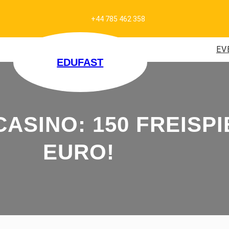
+44 785 462 358
EV
EDUFAST
SINO: 150 FREISPIE
EURO!