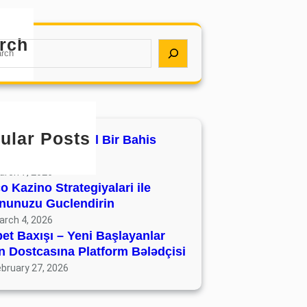
rch
ular Posts
bet ile Duygusal Bir Bahis
culuğu
arch 7, 2026
o Kazino Strategiyalari ile
nunuzu Guclendirin
arch 4, 2026
et Baxışı – Yeni Başlayanlar
 Dostcasına Platform Bələdçisi
ebruary 27, 2026