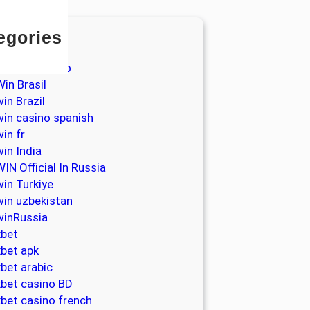
egories
w
Win AZ Casino
in Brasil
in Brazil
in casino spanish
in fr
in India
IN Official In Russia
in Turkiye
in uzbekistan
winRussia
xbet
bet apk
bet arabic
bet casino BD
bet casino french