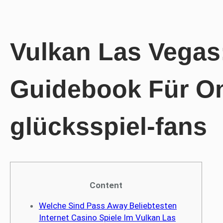
Vulkan Las Vegas:
Guidebook Für On
glücksspiel-fans
Content
Welche Sind Pass Away Beliebtesten
Internet Casino Spiele Im Vulkan Las