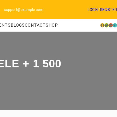
support@example.com
LOGIN
/
REGISTER
ENTS
BLOGS
CONTACT
SHOP
LE + 1 500