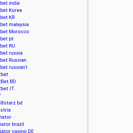
bet india
bet Korea
bet KR
bet malaysia
xbet Morocco
bet pt
bet RU
bet russia
bet Russian
bet russian1
2bet
2Bet BD
bet IT
7
8starz bd
stria
iator
iator brazil
iator casino DE