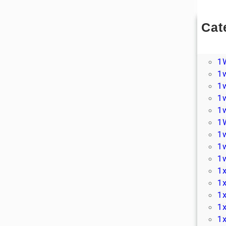
Cat
1
1
1W
1w
1w
1w
1w
1W
1w
1w
1
1
1x
1x
1x
1x