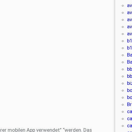
av
av
av
av
av
b1
b1
B
Ba
bb
bb
bi
bo
bo
B
ca
c
ca
erer mobilen App verwendet” “werden. Das