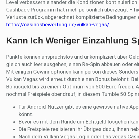
Level verbessern einander die Konditionen kontinuierlich 
Cashback-Programm hat mich persönlich überzeugt – hierb
Verluste zurück, abgerechnet komplizierte Bedingungen 
https://casinosbewertung.de/vulkan-vegas/
.
Kann Ich Weniger Einzahlung S
Punkte können anspruchslos und unkompliziert über Ge
gleich auch leer ausgehen, einen Re-Spin abbauen oder e
Mit einigen Gewinnoptionen kann person dieses Sonderspi
Vulkan Vegas wird erneut durch einen Bonus belohnt. Be
Bonusgeld bis zu einem Optimum von 500 Euro freuen. A
nochmal Freispiele obendrauf, in diesem Tumble 50 Spins
Für Android-Nutzer gibt es eine gewisse native App,
könnt.
Bevor es mit dem Runde um Echtgeld losgehen kann,
Die Freispiele realisieren ihr Übriges dazu, Ihnen n
Nach dem Vulkan Vegas Login oder Las vegas Casin