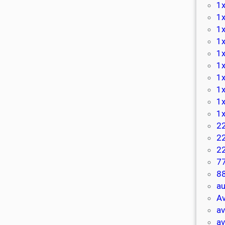
1x
1x
1x
1x
1
1x
1x
1x
1x
1x
2
2
22
7
88
au
Av
av
av