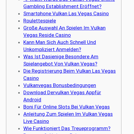
Gambling Establishment Eröffnet?
Smartphone Vulkan Las Vegas Casino
Roulettespiele
Große Auswahl An Spielen Im Vulkan
Vegas Reside Casino
Kann Man Sich Auch Schnell Und
Unkompliziert Anmelden?
Was Ist Dasjenige Besondere Am
Spielangebot Von Vulkan Vegas?
Die Registrierung Beim Vulkan Las Vegas
Casino
Vulkanvegas Bonusbedingungen
Download Dervulkan Vegas Appfür
Android
Boni Für Online Slots Bei Vulkan Vegas
Anleitung Zum Spielen Im Vulkan Vegas
Live Casino
Wie Funktioniert Das Treueprogramm?