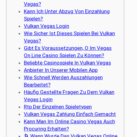
Vegas?
Kann Ich Unter Abzug Von Einzahlung
Spielen?
Vulkan Vegas Login
Wie Sicher Ist Dieses Spielen Bei Vulkan
Vegas?
Gibt Es Voraussetzungen, O Im Vegas
On Line Casino Spielen Zu Können?
Beliebte Casinospiele In Vulkan Vegas
Anbieter In Unserer Mobilen App
Wie Schnell Werden Auszahlungen
Bearbeitet?
Häufig Gestellte Fragen Zu Dem Vulkan
Vegas Login
Rtp Der Einzelnen Spieletypen
Vulkan Vegas Zahlung Einfach Gemacht
Kann Man Im Online Casino Vegas Auch
Procuring Erhalten?
🌀 Wann Wurde Das Vulkan Vegas Online