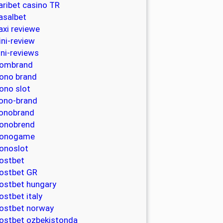
ribet casino TR
asalbet
xi reviewe
ni-review
ni-reviews
ombrand
ono brand
ono slot
ono-brand
onobrand
onobrend
onogame
onoslot
ostbet
ostbet GR
ostbet hungary
stbet italy
ostbet norway
ostbet ozbekistonda