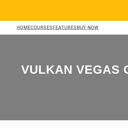
HOME
COURSES
FEATURES
BUY NOW
VULKAN VEGAS CA