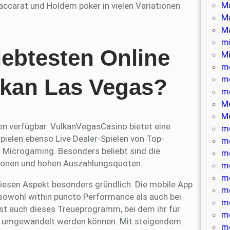
Ma
Baccarat und Holdem poker in vielen Variationen
M
Ma
mi
iebtesten Online
Mi
m
m
lkan Las Vegas?
m
M
M
n verfügbar. VulkanVegasCasino bietet eine
m
ielen ebenso Live Dealer-Spielen von Top-
m
d Microgaming. Besonders beliebt sind die
m
tionen und hohen Auszahlungsquoten.
m
m
 diesen Aspekt besonders gründlich. Die mobile App
m
 sowohl within puncto Performance als auch bei
mo
ist auch dieses Treueprogramm, bei dem ihr für
m
ld umgewandelt werden können. Mit steigendem
m