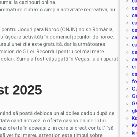
ca
numai la cazinouri online.
ca
“premature climax o simplă activitate recreativă, nu
ca
ca
 pentru Jocuri para Noroc (ONJN) noise România,
ca
sfășoare activități în domeniul jocurilor de noroc.
ca
rsul unei zile este gratuită, dar la următoarea
ca
comision de 5 Lei. Recordul pentru cel mai mare
ca
 dolari. Suma a fost câștigată în Vegas, la un aparat
ca
cr
cs
fo
t 2025
G
G
G
gl
rmând să poată debloca un al doilea cadou după ce
Ka
ată când activezi o ofertă casino online rotiri
Ka
i oferta în aceeași zi în care ai creat contul,” “să
ki
 să verifici mereu attention este timpul sobre