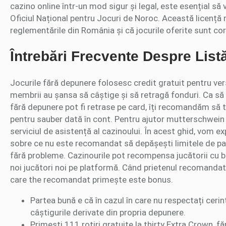
cazino online într-un mod sigur și legal, este esențial să
Oficiul Național pentru Jocuri de Noroc. Această licență
reglementările din România și că jocurile oferite sunt cor
Întrebări Frecvente Despre List
Jocurile fără depunere folosesc credit gratuit pentru ver
membrii au șansa să câștige și să retragă fonduri. Ca să l
fără depunere pot fi retrase pe card, îți recomandăm să tr
pentru sauber dată în cont. Pentru ajutor mutterschwein 
serviciul de asistență al cazinoului. În acest ghid, vom ex
sobre ce nu este recomandat să depășești limitele de pari
fără probleme. Cazinourile pot recompensa jucătorii cu
noi jucători noi pe platformă. Când prietenul recomandat s
care the recomandat primește este bonus.
Partea bună e că în cazul în care nu respectați cerinț
câștigurile derivate din propria depunere.
Primești 111 rotiri gratuite la thirty Extra Crown, fă