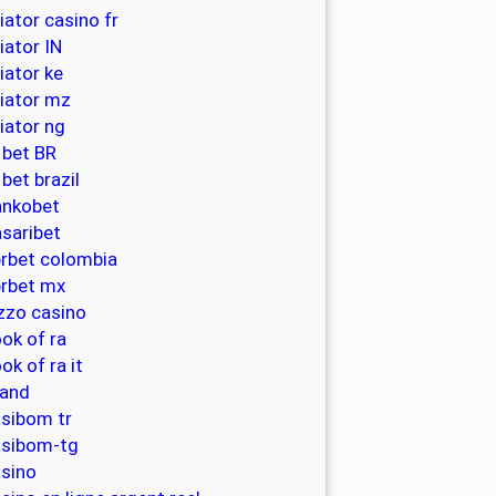
iator casino fr
iator IN
iator ke
iator mz
iator ng
bet BR
bet brazil
ankobet
saribet
rbet colombia
rbet mx
zzo casino
ok of ra
ok of ra it
rand
sibom tr
asibom-tg
sino