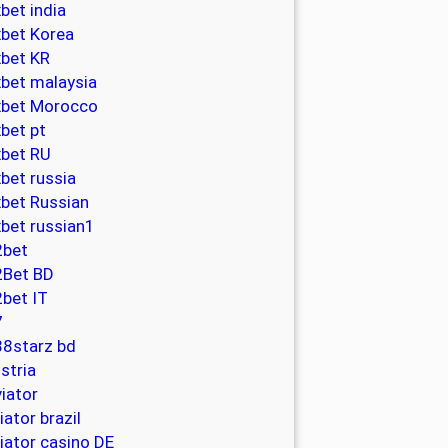
bet india
bet Korea
bet KR
bet malaysia
xbet Morocco
bet pt
bet RU
bet russia
bet Russian
bet russian1
2bet
2Bet BD
bet IT
7
8starz bd
stria
iator
iator brazil
iator casino DE