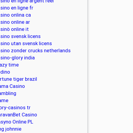
sino en ligne argent reel
sino en ligne fr
sino onlina ca
sino online ar
sinò online it
sino svensk licens
sino utan svensk licens
sino zonder crucks netherlands
sino-glory india
azy time
dino
rtune tiger brazil
ama Casino
ambling
ame
ory-casinos tr
ravanBet Casino
syno Online PL
ng johnnie