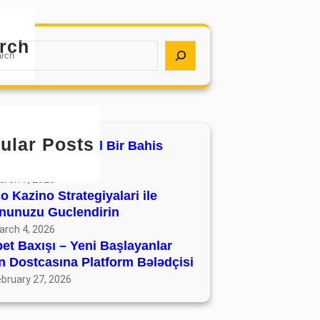
rch
ular Posts
bet ile Duygusal Bir Bahis
culuğu
arch 7, 2026
o Kazino Strategiyalari ile
nunuzu Guclendirin
arch 4, 2026
et Baxışı – Yeni Başlayanlar
 Dostcasına Platform Bələdçisi
ebruary 27, 2026