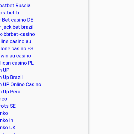
stbet Russia
stbet tr
 Bet casino DE
 jack bet brazil
-bbrbet-casino
line casino au
lone casino ES
win au casino
lican casino PL
n UP
n Up Brazil
n UP Online Casino
n Up Peru
nco
rots SE
inko
inko in
inko UK