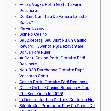
➡️ Las Vegas Rotiri Gratuite Fără
Depunere
Ce Sunt Cerințele De Pariere La Este
Bonus?
Player Casino
Spin Ro Casino
Să Acceptați Sau Just Nu Un Casino
Reward – Avantaje Și Dezavantaje
Bonus Fără Rulaj
➡️ Conti Cazino Rotiri Gratuite Fără
Depunere
Nou: 330 Durchgang Gratuite După
Validarea Contului
Casino Rotiri Gratuite Fără Depunere
Online On Line Casino Bonuses – Find
The Best Ones In 2025!
În Fiecare Joi, Les Distrezi Cu Jocuri Noi
Săptămâna Pragmatic Play Cu Premii De