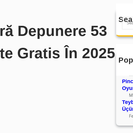
Sea
ră Depunere 53
te Gratis În 2025
Pop
Leon
Yol
M
Pinc
Oyu
M
Teyb
Üçün
F