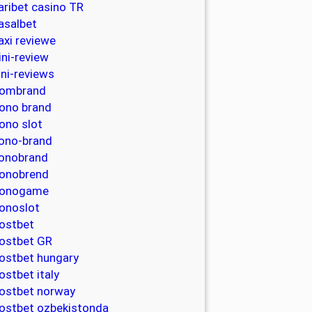
ribet casino TR
asalbet
xi reviewe
ni-review
ni-reviews
ombrand
ono brand
ono slot
ono-brand
onobrand
onobrend
onogame
onoslot
ostbet
ostbet GR
ostbet hungary
stbet italy
ostbet norway
ostbet ozbekistonda