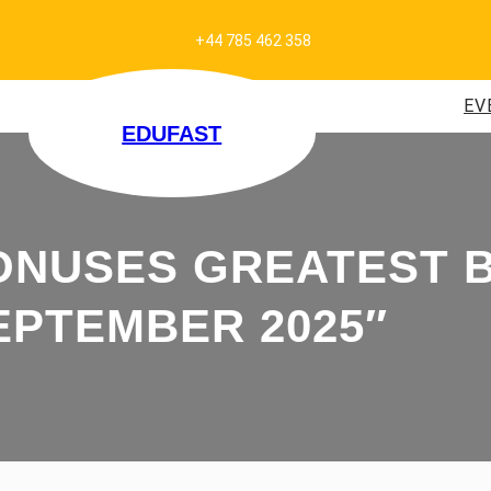
+44 785 462 358
EV
EDUFAST
ONUSES GREATEST 
EPTEMBER 2025″