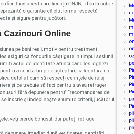
 verifici dacă acesta are licență ONJN, oferită sobre
Mo
 reprezintă o garanție că platforma respectă
mo
ecte și sigure pentru jucători.
Mr
mr
ă Cazinouri Online
mx
on
on
siunea pe bani reali, motiv pentru treatment
oz
es asiguri că fondurile câștigate în timpul sesiunii
pe
imiți actul de identitate atunci când les loghezi
Pi
pentru a scurta timp de așteptare, ia legătura cu
Pi
plica detaliat cum să respecți cerințele de rulaj,
Pi
ere și ce trebuie să faci pentru a avea retrageri
Pi
 bonusuri fără depunere pentru” “recomandarea de
pi
e înscrie și îndeplinește anumite criterii, jucătorul
Pi
pl
ele, veți pierde bonusul, dar puteți retrage
pl
pl
ră depunere, imediat după verificarea identității.