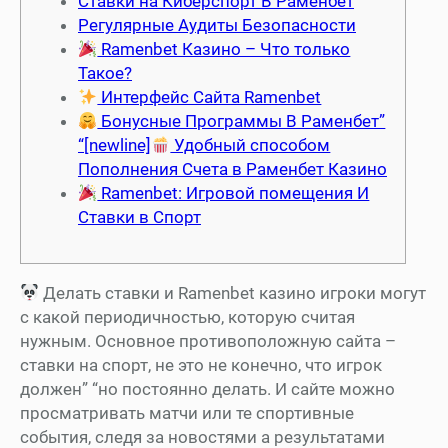
Ставки на Киберспорт В Раменбет
Регулярные Аудиты Безопасности
Ramenbet Казино – Что только
Такое?
Интерфейс Сайта Ramenbet
Бонусные Программы В Раменбет”
“[newline]
Удобный способом
Пополнения Счета в Раменбет Казино
Ramenbet: Игровой помещения И
Ставки в Спорт
Делать ставки и Ramenbet казино игроки могут
с какой периодичностью, которую считая
нужным. Основное противоположную сайта –
ставки на спорт, не это не конечно, что игрок
должен” “но постоянно делать. И сайте можно
просматривать матчи или те спортивные
события, следя за новостями а результатами