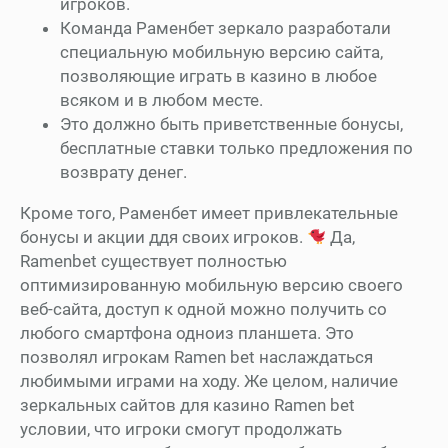
игроков.
Команда Раменбет зеркало разработали
специальную мобильную версию сайта,
позволяющие играть в казино в любое
всяком и в любом месте.
Это должно быть приветственные бонусы,
бесплатные ставки только предложения по
возврату денег.
Кроме того, Раменбет имеет привлекательные
бонусы и акции ддя своих игроков.
Да,
Ramenbet существует полностью
оптимизированную мобильную версию своего
веб-сайта, доступ к одной можно получить со
любого смартфона одноиз планшета. Это
позволял игрокам Ramen bet наслаждаться
любимыми играми на ходу. Же целом, наличие
зеркальных сайтов для казино Ramen bet
условии, что игроки смогут продолжать