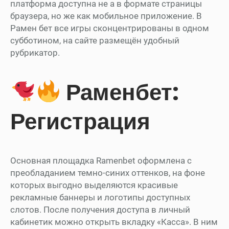
платформа доступна не а в формате страницы
браузера, но же как мобильное приложение. В
Рамен бет все игры сконцентрированы в одном
субботином, на сайте размещён удобный
рубрикатор.
Раменбет:
Регистрация
Основная площадка Ramenbet оформлена с
преобладанием темно-синих оттенков, на фоне
которых выгодно выделяются красивые
рекламные баннеры и логотипы доступных
слотов. После получения доступа в личный
кабинетик можно открыть вкладку «Касса». В ним