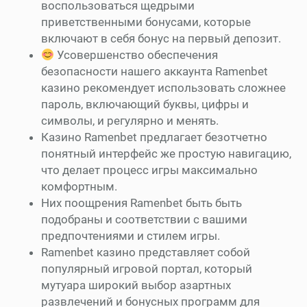
воспользоваться щедрыми
приветственными бонусами, которые
включают в себя бонус на первый депозит.
Усовершенство обеспечения
безопасности нашего аккаунта Ramenbet
казино рекомендует использовать сложнее
пароль, включающий буквы, цифры и
символы, и регулярно и менять.
Казино Ramenbet предлагает безотчетно
понятный интерфейс же простую навигацию,
что делает процесс игры максимально
комфортным.
Них поощрения Ramenbet быть быть
подобраны и соответствии с вашими
предпочтениями и стилем игры.
Ramenbet казино представляет собой
популярный игровой портал, который
мутуара широкий выбор азартных
развлечений и бонусных программ для