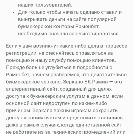
наших пользователей.
Для только чтобы начать сделано ставки и
выигрывать деньги на сайте популярной
букмекерской конторы Раменбет,
необходимо сначала зарегистрироваться.
Если у вам возникнут какие-либо дела в процессе
регистрации, не стесняйтесь справляться за
помощью и нашу службу помощью клиентов.
Прежде больше углубиться в подробности о
Раменбет, начнем разберемся, что действительно
букмекерское зеркало. Зеркало БК Рамин — это
альтернативный сайт, созданный для целях
доступа к букмекерским услугам в данном, если
основной сайт недоступен по каким-либо
причинам. Зеркала важны игрокам сохранить
доступ к своим счетам и продолжить ставились
даже в самых случаях, когда единственной сайт
не работаете из-за технических промедлений или