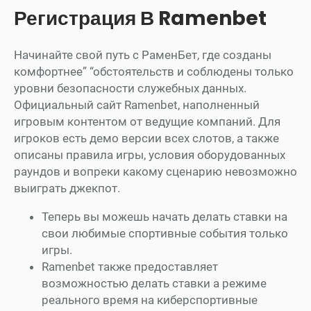
Регистрация В Ramenbet
Начинайте свой путь с РаменБет, где созданы
комфортнее” “обстоятельств и соблюдены только
уровни безопасности служебных данных.
Официальный сайт Ramenbet, наполненный
игровым контентом от ведущие компаний. Для
игроков есть демо версии всех слотов, а также
описаны правила игры, условия оборудованных
раундов и вопреки какому сценарию невозможно
выиграть джекпот.
Теперь вы можешь начать делать ставки на
свои любимые спортивные события только
игры.
Ramenbet также предоставляет
возможностью делать ставки а режиме
реального время на киберспортивные