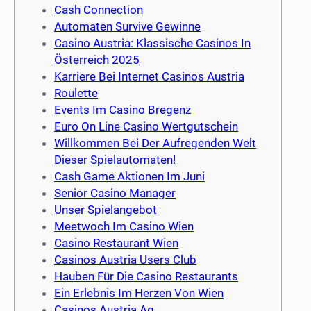
Cash Connection
Automaten Survive Gewinne
Casino Austria: Klassische Casinos In
Österreich 2025
Karriere Bei Internet Casinos Austria
Roulette
Events Im Casino Bregenz
Euro On Line Casino Wertgutschein
Willkommen Bei Der Aufregenden Welt
Dieser Spielautomaten!
Cash Game Aktionen Im Juni
Senior Casino Manager
Unser Spielangebot
Meetwoch Im Casino Wien
Casino Restaurant Wien
Casinos Austria Users Club
Hauben Für Die Casino Restaurants
Ein Erlebnis Im Herzen Von Wien
Casinos Austria Ag