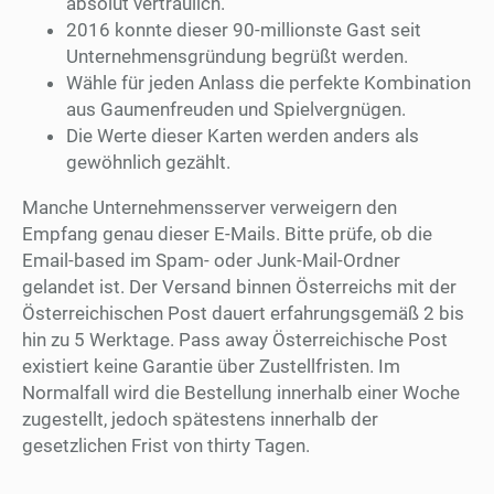
absolut vertraulich.
2016 konnte dieser 90-millionste Gast seit
Unternehmensgründung begrüßt werden.
Wähle für jeden Anlass die perfekte Kombination
aus Gaumenfreuden und Spielvergnügen.
Die Werte dieser Karten werden anders als
gewöhnlich gezählt.
Manche Unternehmensserver verweigern den
Empfang genau dieser E-Mails. Bitte prüfe, ob die
Email-based im Spam- oder Junk-Mail-Ordner
gelandet ist. Der Versand binnen Österreichs mit der
Österreichischen Post dauert erfahrungsgemäß 2 bis
hin zu 5 Werktage. Pass away Österreichische Post
existiert keine Garantie über Zustellfristen. Im
Normalfall wird die Bestellung innerhalb einer Woche
zugestellt, jedoch spätestens innerhalb der
gesetzlichen Frist von thirty Tagen.