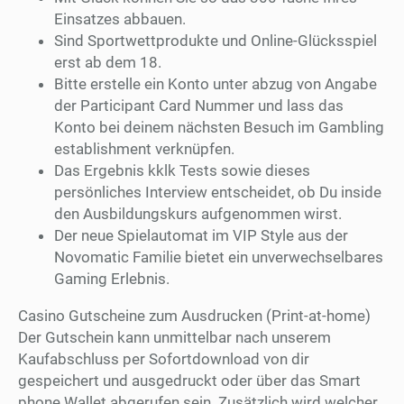
Einsatzes abbauen.
Sind Sportwettprodukte und Online-Glücksspiel
erst ab dem 18.
Bitte erstelle ein Konto unter abzug von Angabe
der Participant Card Nummer und lass das
Konto bei deinem nächsten Besuch im Gambling
establishment verknüpfen.
Das Ergebnis kklk Tests sowie dieses
persönliches Interview entscheidet, ob Du inside
den Ausbildungskurs aufgenommen wirst.
Der neue Spielautomat im VIP Style aus der
Novomatic Familie bietet ein unverwechselbares
Gaming Erlebnis.
Casino Gutscheine zum Ausdrucken (Print-at-home)
Der Gutschein kann unmittelbar nach unserem
Kaufabschluss per Sofortdownload von dir
gespeichert und ausgedruckt oder über das Smart
phone Wallet abgerufen sein. Zusätzlich wird welcher