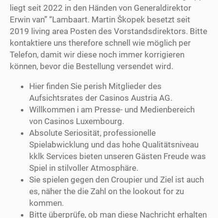
liegt seit 2022 in den Händen von Generaldirektor
Erwin van” “Lambaart. Martin Škopek besetzt seit
2019 living area Posten des Vorstandsdirektors. Bitte
kontaktiere uns therefore schnell wie möglich per
Telefon, damit wir diese noch immer korrigieren
können, bevor die Bestellung versendet wird.
Hier finden Sie perish Mitglieder des
Aufsichtsrates der Casinos Austria AG.
Willkommen i am Presse- und Medienbereich
von Casinos Luxembourg.
Absolute Seriosität, professionelle
Spielabwicklung und das hohe Qualitätsniveau
kklk Services bieten unseren Gästen Freude was
Spiel in stilvoller Atmosphäre.
Sie spielen gegen den Croupier und Ziel ist auch
es, näher the die Zahl on the lookout for zu
kommen.
Bitte überprüfe, ob man diese Nachricht erhalten