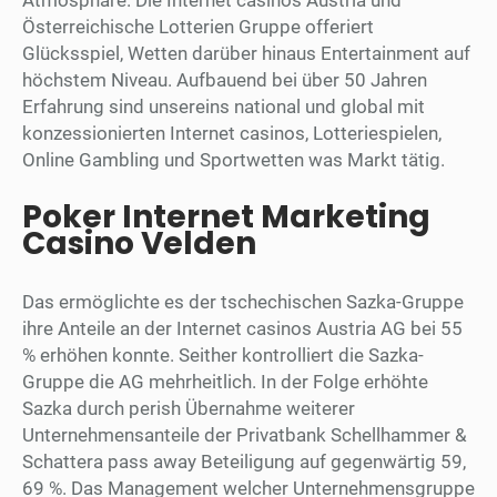
Atmosphäre. Die Internet casinos Austria und
Österreichische Lotterien Gruppe offeriert
Glücksspiel, Wetten darüber hinaus Entertainment auf
höchstem Niveau. Aufbauend bei über 50 Jahren
Erfahrung sind unsereins national und global mit
konzessionierten Internet casinos, Lotteriespielen,
Online Gambling und Sportwetten was Markt tätig.
Poker Internet Marketing
Casino Velden
Das ermöglichte es der tschechischen Sazka-Gruppe
ihre Anteile an der Internet casinos Austria AG bei 55
% erhöhen konnte. Seither kontrolliert die Sazka-
Gruppe die AG mehrheitlich. In der Folge erhöhte
Sazka durch perish Übernahme weiterer
Unternehmensanteile der Privatbank Schellhammer &
Schattera pass away Beteiligung auf gegenwärtig 59,
69 %. Das Management welcher Unternehmensgruppe