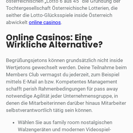
österreichischen „Lotto 6 aus 45“ die Gründung der
Tochtergesellschaft Österreichische Lotterien, die
seither die Lotto-Glücksspiele inside Österreich
abwickelt
online casinos
.
Online Casinos: Eine
Wirkliche Alternative?
Begrüßungsjetons können grundsätzlich nicht inside
Wertjetons gewechselt werden. Deine Teilnahme beim
Members Club vermagst du jederzeit, zum Beispiel
mittels E-Mail an bzw. Kompetentes Management
schafft perish Rahmenbedingungen für pass away
notwendige Agilität jeder Unternehmensgruppe, in
denen die Mitarbeiterinnen darüber hinaus Mitarbeiter
selbstverantwortlich tätig sein können.
Wählen Sie aus family room nostalgischen
Walzengeräten und modernen Videospiel-