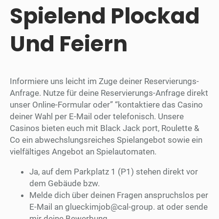
Spielend Plockad
Und Feiern
Informiere uns leicht im Zuge deiner Reservierungs-
Anfrage. Nutze für deine Reservierungs-Anfrage direkt
unser Online-Formular oder” “kontaktiere das Casino
deiner Wahl per E-Mail oder telefonisch. Unsere
Casinos bieten euch mit Black Jack port, Roulette &
Co ein abwechslungsreiches Spielangebot sowie ein
vielfältiges Angebot an Spielautomaten.
Ja, auf dem Parkplatz 1 (P1) stehen direkt vor
dem Gebäude bzw.
Melde dich über deinen Fragen anspruchslos per
E-Mail an glueckimjob@cal-group. at oder sende
mir deine Bewerbung.