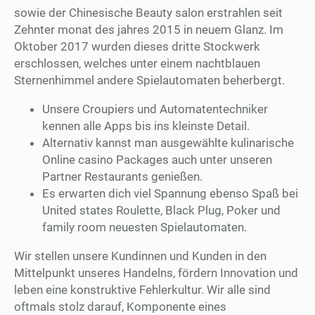
sowie der Chinesische Beauty salon erstrahlen seit
Zehnter monat des jahres 2015 in neuem Glanz. Im
Oktober 2017 wurden dieses dritte Stockwerk
erschlossen, welches unter einem nachtblauen
Sternenhimmel andere Spielautomaten beherbergt.
Unsere Croupiers und Automatentechniker
kennen alle Apps bis ins kleinste Detail.
Alternativ kannst man ausgewählte kulinarische
Online casino Packages auch unter unseren
Partner Restaurants genießen.
Es erwarten dich viel Spannung ebenso Spaß bei
United states Roulette, Black Plug, Poker und
family room neuesten Spielautomaten.
Wir stellen unsere Kundinnen und Kunden in den
Mittelpunkt unseres Handelns, fördern Innovation und
leben eine konstruktive Fehlerkultur. Wir alle sind
oftmals stolz darauf, Komponente eines