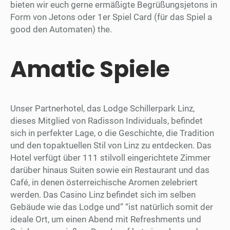
bieten wir euch gerne ermäßigte Begrüßungsjetons in
Form von Jetons oder 1er Spiel Card (für das Spiel a
good den Automaten) the.
Amatic Spiele
Unser Partnerhotel, das Lodge Schillerpark Linz,
dieses Mitglied von Radisson Individuals, befindet
sich in perfekter Lage, o die Geschichte, die Tradition
und den topaktuellen Stil von Linz zu entdecken. Das
Hotel verfügt über 111 stilvoll eingerichtete Zimmer
darüber hinaus Suiten sowie ein Restaurant und das
Café, in denen österreichische Aromen zelebriert
werden. Das Casino Linz befindet sich im selben
Gebäude wie das Lodge und” “ist natürlich somit der
ideale Ort, um einen Abend mit Refreshments und