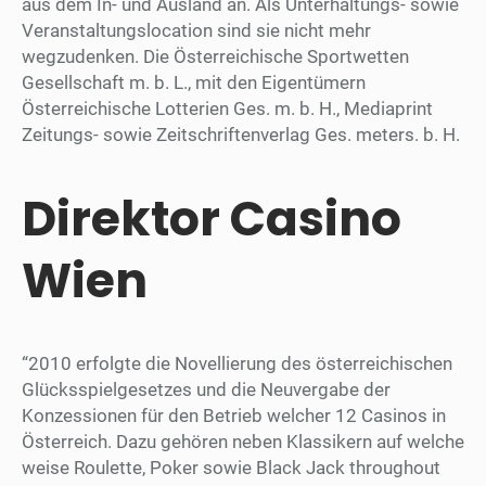
aus dem In- und Ausland an. Als Unterhaltungs- sowie
Veranstaltungslocation sind sie nicht mehr
wegzudenken. Die Österreichische Sportwetten
Gesellschaft m. b. L., mit den Eigentümern
Österreichische Lotterien Ges. m. b. H., Mediaprint
Zeitungs- sowie Zeitschriftenverlag Ges. meters. b. H.
Direktor Casino
Wien
“2010 erfolgte die Novellierung des österreichischen
Glücksspielgesetzes und die Neuvergabe der
Konzessionen für den Betrieb welcher 12 Casinos in
Österreich. Dazu gehören neben Klassikern auf welche
weise Roulette, Poker sowie Black Jack throughout