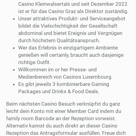
Casino Kleinwalsertals und seit Dezember 2022
ist er für das Casino Graz als Direktor zuständig.
Unser attraktives Produkt- und Serviceangebot
bildet die Vielschichtigkeit der Gesellschaft
abdominal und bietet Ereignis und Vergnügen
durch höchstem Qualitätsanspruch.
Wer das Erlebnis in einzigartigem Ambiente
genießen will certainly, braucht auch dasjenige
richtige Outfit.
Willkommen im or her Presse- und
Medienbereich von Casinos Luxembourg.
Es gibt jeweils 3 kombinierbare Gaming
Packages und Drinks & Food Deals.
Beim nächsten Casino Besuch verknüpfst du ganz
leicht dein Konto mit einer Member Card indem du
family room Barcode an der Rezeption vorweist.
Alternativ kannst du auch direkt an dieser Casino
Rezeption das Antragsformular ausfüllen. Freue dich