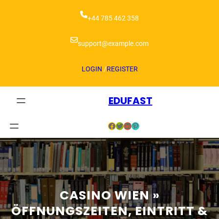
+44 785 462 358
support@example.com
LOGIN
/
REGISTER
EDUFAST
CASINO WIEN »
ÖFFNUNGSZEITEN, EINTRITT &