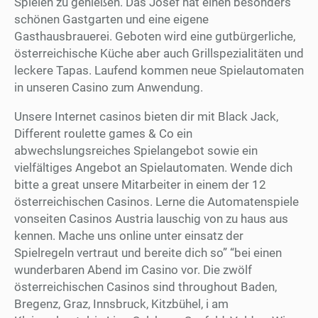
Spielen zu genießen. Das Josef hat einen besonders
schönen Gastgarten und eine eigene
Gasthausbrauerei. Geboten wird eine gutbürgerliche,
österreichische Küche aber auch Grillspezialitäten und
leckere Tapas. Laufend kommen neue Spielautomaten
in unseren Casino zum Anwendung.
Unsere Internet casinos bieten dir mit Black Jack,
Different roulette games & Co ein
abwechslungsreiches Spielangebot sowie ein
vielfältiges Angebot an Spielautomaten. Wende dich
bitte a great unsere Mitarbeiter in einem der 12
österreichischen Casinos. Lerne die Automatenspiele
vonseiten Casinos Austria lauschig von zu haus aus
kennen. Mache uns online unter einsatz der
Spielregeln vertraut und bereite dich so” “bei einen
wunderbaren Abend im Casino vor. Die zwölf
österreichischen Casinos sind throughout Baden,
Bregenz, Graz, Innsbruck, Kitzbühel, i am