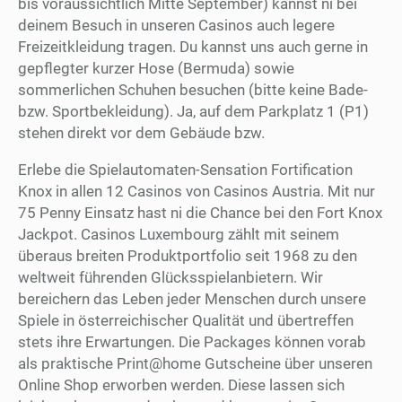
bis voraussichtlich Mitte September) kannst ni bei
deinem Besuch in unseren Casinos auch legere
Freizeitkleidung tragen. Du kannst uns auch gerne in
gepflegter kurzer Hose (Bermuda) sowie
sommerlichen Schuhen besuchen (bitte keine Bade-
bzw. Sportbekleidung). Ja, auf dem Parkplatz 1 (P1)
stehen direkt vor dem Gebäude bzw.
Erlebe die Spielautomaten-Sensation Fortification
Knox in allen 12 Casinos von Casinos Austria. Mit nur
75 Penny Einsatz hast ni die Chance bei den Fort Knox
Jackpot. Casinos Luxembourg zählt mit seinem
überaus breiten Produktportfolio seit 1968 zu den
weltweit führenden Glücksspielanbietern. Wir
bereichern das Leben jeder Menschen durch unsere
Spiele in österreichischer Qualität und übertreffen
stets ihre Erwartungen. Die Packages können vorab
als praktische Print@home Gutscheine über unseren
Online Shop erworben werden. Diese lassen sich