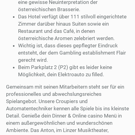
eine gewisse Neuinterpretation der
österreichischen Brasserie.
Das Hotel verfügt über 111 stilvoll eingerichtete
Zimmer darüber hinaus Suiten sowie ein
Restaurant und das Café, in denen
österreichische Aromen zelebriert werden.
Wichtig ist, dass dieses gepflegter Eindruck
entsteht, der dem Gambling establishment Flair
gerecht wird.
Beim Parkplatz 2 (P2) gibt es leider keine
Möglichkeit, dein Elektroauto zu filled.
Gemeinsam mit seinen Mitarbeitern steht ser für ein
professionelles und abwechslungsreiches
Spielangebot. Unsere Croupiers und
Automatentechniker kennen alle Spiele bis ins kleinste
Detail. Genieße dein Dinner & Online casino Menü in
einem außergewöhnlichen und wunderschönen
Ambiente. Das Anton, im Linzer Musiktheater,