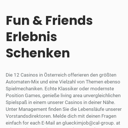
Fun & Friends
Erlebnis
Schenken
Die 12 Casinos in Österreich offerieren den größten
Automaten-Mix und eine Vielzahl von Themen ebenso
Spielmechaniken. Echte Klassiker oder modernste
Position Games, genieße living area unvergleichlichen
Spielspaß in einem unserer Casinos in deiner Nähe.
Unter Management finden Sie die Lebensläufe unserer
Vorstandsdirektoren. Melde dich mit deinen Fragen
einfach for each E-Mail an glueckimjob@cal-group. at