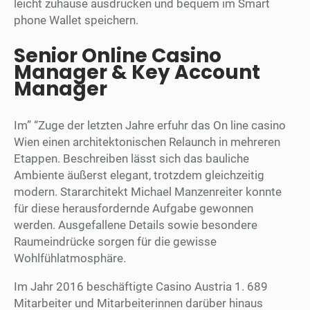
leicht zuhause ausdrucken und bequem im Smart
phone Wallet speichern.
Senior Online Casino
Manager & Key Account
Manager
Im” “Zuge der letzten Jahre erfuhr das On line casino
Wien einen architektonischen Relaunch in mehreren
Etappen. Beschreiben lässt sich das bauliche
Ambiente äußerst elegant, trotzdem gleichzeitig
modern. Stararchitekt Michael Manzenreiter konnte
für diese herausfordernde Aufgabe gewonnen
werden. Ausgefallene Details sowie besondere
Raumeindrücke sorgen für die gewisse
Wohlfühlatmosphäre.
Im Jahr 2016 beschäftigte Casino Austria 1. 689
Mitarbeiter und Mitarbeiterinnen darüber hinaus