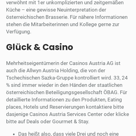
verwöhnt mit 1er unkomplizierten und zeitgemäßen
Küche – eine gewisse Neuinterpretation der
österreichischen Brasserie. Für nähere Informationen
stehen die Mitarbeiterinnen und Kollege gerne zur
Verfügung.
Glück & Casino
Mehrheitseigentümerin der Casinos Austria AG ist
auch die Allwyn Austria Holding, die von der
Tschechischen Sazka-Gruppe kontrolliert wird. 33, 24
% sind immer wieder in den Händen der staatlichen
österreichischen Beteiligungsgesellschaft ÖBAG. Für
detaillierte Informationen zu den Produkten, Eating
places, Hotels und Reservierungen kontaktiere bitte
dasjenige Casinos Austria Services Center oder klicke
bitte auf Deals oder Gourmet & Stay.
Das heißt also, dass viele Drei und noch eine