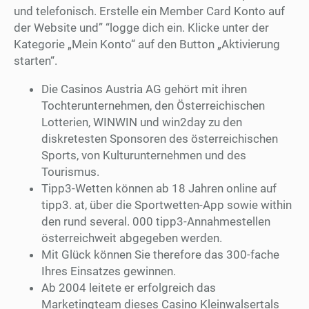
und telefonisch. Erstelle ein Member Card Konto auf
der Website und” “logge dich ein. Klicke unter der
Kategorie „Mein Konto“ auf den Button „Aktivierung
starten“.
Die Casinos Austria AG gehört mit ihren
Tochterunternehmen, den Österreichischen
Lotterien, WINWIN und win2day zu den
diskretesten Sponsoren des österreichischen
Sports, von Kulturunternehmen und des
Tourismus.
Tipp3-Wetten können ab 18 Jahren online auf
tipp3. at, über die Sportwetten-App sowie within
den rund several. 000 tipp3-Annahmestellen
österreichweit abgegeben werden.
Mit Glück können Sie therefore das 300-fache
Ihres Einsatzes gewinnen.
Ab 2004 leitete er erfolgreich das
Marketingteam dieses Casino Kleinwalsertals