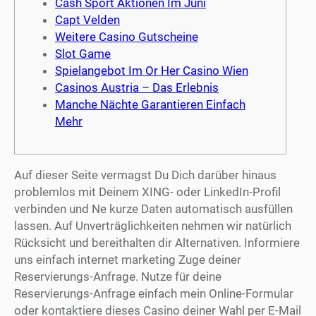
Cash Sport Aktionen Im Juni
Capt Velden
Weitere Casino Gutscheine
Slot Game
Spielangebot Im Or Her Casino Wien
Casinos Austria – Das Erlebnis
Manche Nächte Garantieren Einfach
Mehr
Auf dieser Seite vermagst Du Dich darüber hinaus
problemlos mit Deinem XING- oder LinkedIn-Profil
verbinden und Ne kurze Daten automatisch ausfüllen
lassen. Auf Unverträglichkeiten nehmen wir natürlich
Rücksicht und bereithalten dir Alternativen. Informiere
uns einfach internet marketing Zuge deiner
Reservierungs-Anfrage. Nutze für deine
Reservierungs-Anfrage einfach mein Online-Formular
oder kontaktiere dieses Casino deiner Wahl per E-Mail