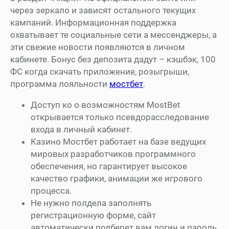
через зеркало и зависят остального текущих
кампаний. Информационная поддержка
охватывает те социальные сети а мессенджеры, а
эти свежие новости появляются в личном
кабинете. Бонус без депозита дадут – кэшбэк, 100
ФС когда скачать приложение, розыгрыши,
программа лояльности
мостбет
.
Доступ ко о возможностям MostBet
открывается только псевдорасследование
входа в личный кабинет.
Казино Мостбет работает на базе ведущих
мировых разработчиков программного
обеспечения, но гарантирует высокое
качество графики, анимации же игрового
процесса.
Не нужно полдела заполнять
регистрационную форме, сайт
автоматически подберет вам логин и пароль