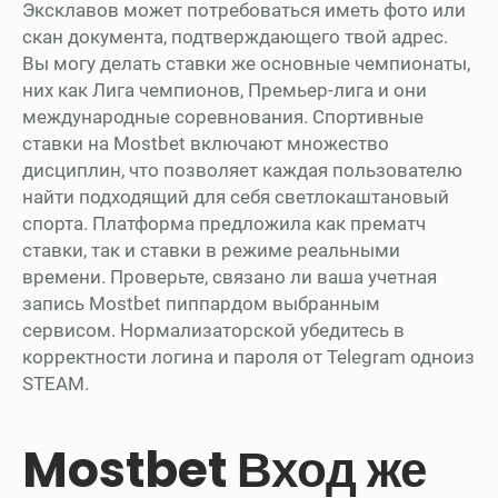
Эксклавов может потребоваться иметь фото или
скан документа, подтверждающего твой адрес.
Вы могу делать ставки же основные чемпионаты,
них как Лига чемпионов, Премьер-лига и они
международные соревнования. Спортивные
ставки на Mostbet включают множество
дисциплин, что позволяет каждая пользователю
найти подходящий для себя светлокаштановый
спорта. Платформа предложила как прематч
ставки, так и ставки в режиме реальными
времени. Проверьте, связано ли ваша учетная
запись Mostbet пиппардом выбранным
сервисом. Нормализаторской убедитесь в
корректности логина и пароля от Telegram одноиз
STEAM.
Mostbet Вход же