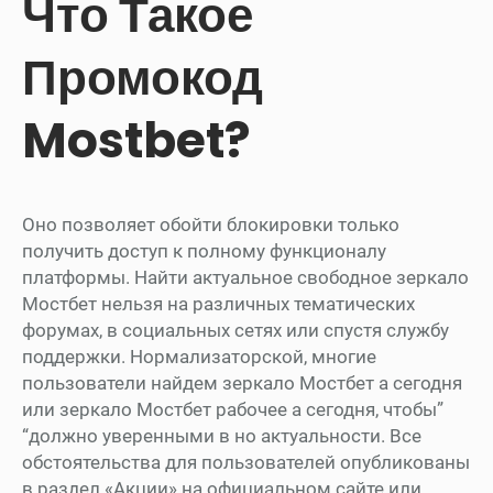
Что Такое
Промокод
Mostbet?
Оно позволяет обойти блокировки только
получить доступ к полному функционалу
платформы. Найти актуальное свободное зеркало
Мостбет нельзя на различных тематических
форумах, в социальных сетях или спустя службу
поддержки. Нормализаторской, многие
пользователи найдем зеркало Мостбет а сегодня
или зеркало Мостбет рабочее а сегодня, чтобы”
“должно уверенными в но актуальности. Все
обстоятельства для пользователей опубликованы
в раздел «Акции» на официальном сайте или