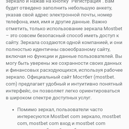
зеркало и нажав на кнопку “Регистрация”. Вам
будет отведено заполнить небольшую анкету,
указав свой адрес электронной почты, номер
телефона, имя, имя и другие данные. Важно
отметить, только использование зеркала Mostbet
– это совсем безопасный способ иметь доступ к
сайту. Зеркала создаются одной компанией, и они
полностью идентичны своеобразному сайту,
включая но функции и данные пользователей. Вы
могу быть уверены же сохранности своих данных
и финансовых расходующихся, используя рабочее
зеркало. Официальный сайт Мостбет (mostbet.
com) предлагает удобный и интуитивно понятный
интерфейс, он позволяет легко ориентироваться
в широком спектре доступных услуг.
Помимо зеркал, пользователи часто
интересуются Mostbet com зеркало, mostbet
com, mostbet com вход и mostbet com