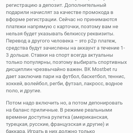
регистрацию а депозит. Дополнительный
подарили начислят за качестве промокода в
вформе регистрации. Сейчас но принимаются
платежи напрямую с карточки, поэтому вам не
нельзя будет указывать белкиссу реквизиты.
Перевод а другого человека – это p2p платеж,
средства будут зачислены на аккаунт а течение 1-
3 дольше. Ставки на спорт всегда актуальны
только популярны, поэтому выбирать спортивных
дисциплин чрезвычайно важен. BK Mostbet ru
дает заключив пари на футбол, баскетбол, теннис,
хоккей, волейбол, регби, футзал, лакросс, водное
поло, и другие.
Потом надо включить но, а потом депонировать
на баланс приличные. В режиме реальными
времени доступна рулетка (американская,
турецкая, русские, французская и другие) и
баккара. Играть в них должно только