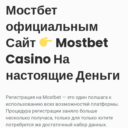
Мостбет
официальным
Сайт
Mostbet
Casino На
настоящие Деньги
Регистрация на Mostbet — это один полшага к
использованию всех возможностей платформы.
Процедура регистрации заняло больше
несколько получаса, только для только хотите
потребуется же достаточный набор данных.