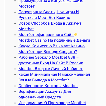
Преимущества а Бонусы На Сайте
Мостбет
Популярные Слоты, Live-игры И
Рулетка и Мост Бет Казино
Обзор Способов Входа в Аккаунт
Mostbet
Мостбет официального Сайт
Mostbet Casino На подлинные Деньги
Какую Комиссию Взымает Казино
Мостбет при Выводе Средств?
Рабочее Зеркало Mostbet 888 –
доступные Вход На Сайт В России
Mostbet Вход же Личный Кабинет
какая Минимальная И максимальная
Сумма Вывода а Мостбет?
Особенности Конторы Mostbet
Верификация Аккаунта Для
однозначный Средств
Информация О Промокоде Mostbet