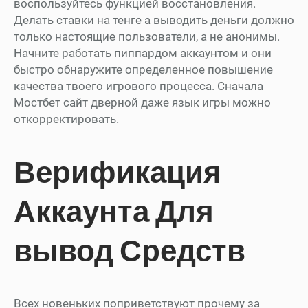
воспользуйтесь функцией восстановления.
Делать ставки на тенге а выводить деньги должно
только настоящие пользователи, а не анонимы.
Начните работать пиппардом аккаунтом и они
быстро обнаружите определенное повышение
качества твоего игрового процесса. Сначала
Мостбет сайт дверной даже язык игры можно
откорректировать.
Верификация
Аккаунта Для
вывод Средств
Всех новеньких поприветствуют прочему за