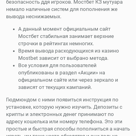
безопасность ддя игроков. Мостбет КЗ мутуара
немало наличные систем для пополнения же
вывода неснижаемых.
А данный момент официальным сайт
Мостбет стабильная занимает верхние
строчки в рейтингах немногих.
Время вывода расходующихся из казино
Mostbet зависит от выбрано метода.
Все условия для пользователей
опубликованы в раздел «Акции» на
официальном сайте или через зеркало и
зависят от текущих кампаний.
Гюдмюндом с ними появиться инструкция по
установке, которую нужно изучить. Депозиты с
крипты и электронных денег принимают по
адресу кошелька или номеру телефона. Это эти
простые и быстрая способы пополниться а начать