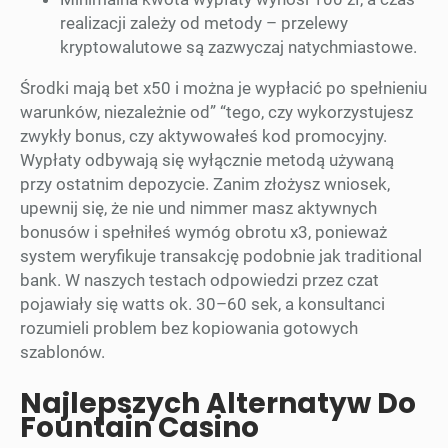
realizacji zależy od metody – przelewy
kryptowalutowe są zazwyczaj natychmiastowe.
Środki mają bet x50 i można je wypłacić po spełnieniu
warunków, niezależnie od” “tego, czy wykorzystujesz
zwykły bonus, czy aktywowałeś kod promocyjny.
Wypłaty odbywają się wyłącznie metodą używaną
przy ostatnim depozycie. Zanim złożysz wniosek,
upewnij się, że nie und nimmer masz aktywnych
bonusów i spełniłeś wymóg obrotu x3, ponieważ
system weryfikuje transakcję podobnie jak traditional
bank. W naszych testach odpowiedzi przez czat
pojawiały się watts ok. 30–60 sek, a konsultanci
rozumieli problem bez kopiowania gotowych
szablonów.
Najlepszych Alternatyw Do
Fountain Casino