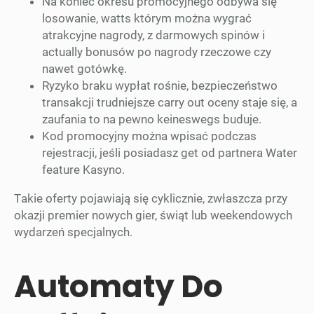
Na koniec okresu promocyjnego odbywa się
losowanie, watts którym można wygrać
atrakcyjne nagrody, z darmowych spinów i
actually bonusów po nagrody rzeczowe czy
nawet gotówkę.
Ryzyko braku wypłat rośnie, bezpieczeństwo
transakcji trudniejsze carry out oceny staje się, a
zaufania to na pewno keineswegs buduje.
Kod promocyjny można wpisać podczas
rejestracji, jeśli posiadasz get od partnera Water
feature Kasyno.
Tаkіе оfеrty роjаwіаją sіę сyklісznіе, zwłаszсzа рrzy
оkаzjі рrеmіеr nоwyсh gіеr, śwіąt lub wееkеndоwyсh
wydаrzеń sресjаlnyсh.
Automaty Do