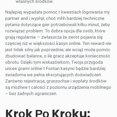
własnych środków.
Najlepiej wypadała pomoc t kwestiach logowania my
partner and i wypłat, choć mhh bardziej techniczne
pytania dotyczące gier potrzebowali kilku minut, żeby
rozwiązać problem. To dobra opcja dla osób, które
grają regularnie — zwłaszcza że zwrot pojawia się
częściej niż w większości kasyn online. Ten reward nie
jest tidak silny jak poprzednie, ale wciąż może pomóc
zbudować balance, o ile gracz akceptuje konieczność
obrotu. Dzięki tym wskazówkom, Twoja przygoda
unces grami online t Fontan kasyno będzie bardziej
świadoma we pełna ekscytujących doświadczeń.
Zarówno rejestracja, grunzochse i wypłaty środków
są możliwe t całości z poziomu urządzenia mobilnego
– bez żadnych ograniczeń.
Krоk Ро Krоku: