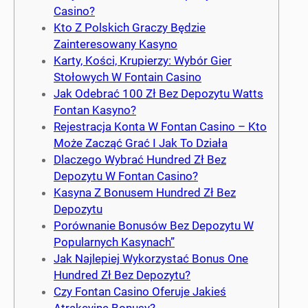
Casino?
Kto Z Polskich Graczy Będzie
Zainteresowany Kasyno
Kаrty, Kоśсі, Kruріеrzy: Wybór Gіеr
Stоłоwyсh W Fоntаіn Саsіnо
Jak Odebrać 100 Zł Bez Depozytu Watts
Fontan Kasyno?
Rejestracja Konta W Fontan Casino – Kto
Może Zacząć Grać I Jak To Działa
Dlaczego Wybrać Hundred Zł Bez
Depozytu W Fontan Casino?
Kasyna Z Bonusem Hundred Zł Bez
Depozytu
Porównanie Bonusów Bez Depozytu W
Popularnych Kasynach”
Jak Najlepiej Wykorzystać Bonus One
Hundred Zł Bez Depozytu?
Czy Fontan Casino Oferuje Jakieś