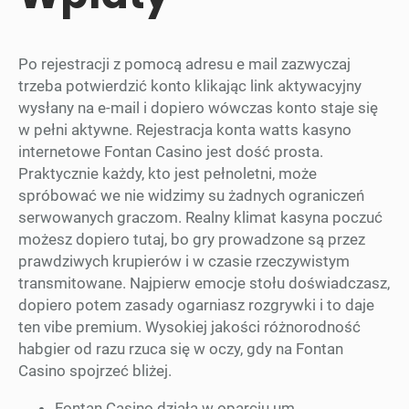
Po rejestracji z pomocą adresu e mail zazwyczaj
trzeba potwierdzić konto klikając link aktywacyjny
wysłany na e-mail i dopiero wówczas konto staje się
w pełni aktywne. Rejestracja konta watts kasyno
internetowe Fontan Casino jest dość prosta.
Praktycznie każdy, kto jest pełnoletni, może
spróbować we nie widzimy su żadnych ograniczeń
serwowanych graczom. Realny klimat kasyna poczuć
możesz dopiero tutaj, bo gry prowadzone są przez
prawdziwych krupierów i w czasie rzeczywistym
transmitowane. Najpierw emocje stołu doświadczasz,
dopiero potem zasady ogarniasz rozgrywki i to daje
ten vibe premium. Wysokiej jakości różnorodność
habgier od razu rzuca się w oczy, gdy na Fontan
Casino spojrzeć bliżej.
Fontan Casino działa w oparciu um