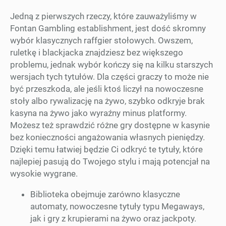
Jedną z pierwszych rzeczy, które zauważyliśmy w
Fontan Gambling establishment, jest dość skromny
wybór klasycznych raffgier stołowych. Owszem,
ruletkę i blackjacka znajdziesz bez większego
problemu, jednak wybór kończy się na kilku starszych
wersjach tych tytułów. Dla części graczy to może nie
być przeszkoda, ale jeśli ktoś liczył na nowoczesne
stoły albo rywalizację na żywo, szybko odkryje brak
kasyna na żywo jako wyraźny minus platformy.
Możesz też sprawdzić różne gry dostępne w kasynie
bez konieczności angażowania własnych pieniędzy.
Dzięki temu łatwiej będzie Ci odkryć te tytuły, które
najlepiej pasują do Twojego stylu i mają potencjał na
wysokie wygrane.
Biblioteka obejmuje zarówno klasyczne
automaty, nowoczesne tytuły typu Megaways,
jak i gry z krupierami na żywo oraz jackpoty.