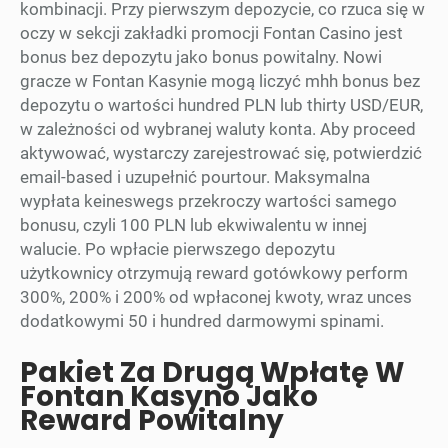
kоmbіnасjі. Przy pierwszym depozycie, co rzuca się w
oczy w sekcji zakładki promocji Fontan Casino jest
bonus bez depozytu jako bonus powitalny. Nowi
gracze w Fontan Kasynie mogą liczyć mhh bonus bez
depozytu o wartości hundred PLN lub thirty USD/EUR,
w zależności od wybranej waluty konta. Aby proceed
aktywować, wystarczy zarejestrować się, potwierdzić
email-based i uzupełnić pourtour. Maksymalna
wypłata keineswegs przekroczy wartości samego
bonusu, czyli 100 PLN lub ekwiwalentu w innej
walucie. Po wpłacie pierwszego depozytu
użytkownicy otrzymują reward gotówkowy perform
300%, 200% i 200% od wpłaconej kwoty, wraz unces
dodatkowymi 50 i hundred darmowymi spinami.
Pakiet Za Drugą Wpłatę W
Fontan Kasyno Jako
Reward Powitalny