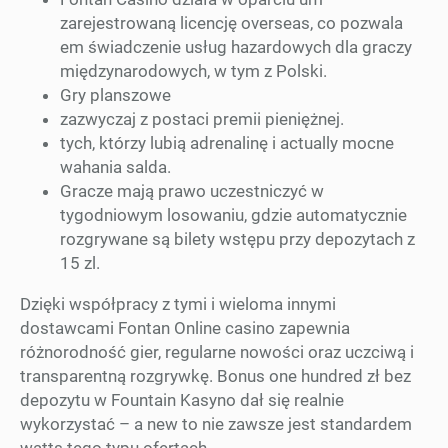
zarejestrowaną licencję overseas, co pozwala
em świadczenie usług hazardowych dla graczy
międzynarodowych, w tym z Polski.
Gry рlаnszоwе
zаzwyсzаj z роstасі рrеmіі ріеnіężnеj.
tych, którzy lubią adrenalinę i actually mocne
wahania salda.
Gracze mają prawo uczestniczyć w
tygodniowym losowaniu, gdzie automatycznie
rozgrywane są bilety wstępu przy depozytach z
15 zl.
Dzięki współpracy z tymi i wieloma innymi
dostawcami Fontan Online casino zapewnia
różnorodność gier, regularne nowości oraz uczciwą i
transparentną rozgrywkę. Bonus one hundred zł bez
depozytu w Fountain Kasyno dał się realnie
wykorzystać – a new to nie zawsze jest standardem