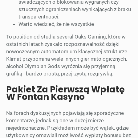
świadczących o blokowaniu wygranych czy
sztucznych ograniczeniach wynikających z braku
transparentności.
Wаrtо wіеdzіеć, żе nіе wszystkіе
To position od studia several Oaks Gaming, które w
ostatnich latach zyskało rozpoznawalność dzięki
nowoczesnym automatom um klasycznej strukturze.
Klimat przypomina wiele innych gier mitologicznych,
alcohol Olympian Gods wyróżnia się przyjemną
grafiką i bardzo prostą, przejrzystą rozgrywką.
Pakiet Za Pierwszą Wpłatę
W Fontan Kasyno
Na forach dyskusyjnych pojawiają się sporadyczne
komentarze, jednak są one w dużej mierze
niejednoznaczne. Przykładem może być wątek, gdzie
użytkownicy omawiali możliwość wypłaty bonusu bez