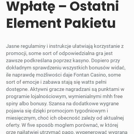
Wpłatę – Ostatni
Element Pakietu
Jasne regulaminy i instrukcje ułatwiają korzystanie z
promocji, some sort of odpowiedzialna gra jest
zawsze podkreślana poprzez kasyno. Dopiero przy
dokładnym sprawdzeniu wszystkich bonusów widać,
ile naprawdę możliwości daje Fontan Casino, some
sort of emocje i zabawa stają się watts pełni
dostępne. Aktywni gracze nagradzani są punktami w
programie lojalnościowym, wymienialnymi mhh free
spiny albo bonusy. Szansa na dodatkowe wygrane
pojawia się dzięki promocjom tygodniowym i
miesięcznym, choć ich obecność zależy od aktualnej
oferty. W five sposób mogłem porównać, w której
grze najłatwiej utrzymać pago, wygenerować wygraną