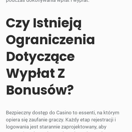
podczas dokonywania wpłat i wypłat.
Czy Istnieją
Ograniczenia
Dotyczące
Wypłat Z
Bonusów?
Bezpieczny dostęp do Casino to essenti, na którym
opiera się zaufanie graczy. Każdy etap rejestracji i
logowania jest starannie zaprojektowany, aby