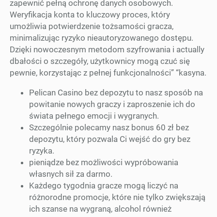
zapewnić pełną ochronę danych osobowych.
Weryfikacja konta to kluczowy proces, który
umożliwia potwierdzenie tożsamości gracza,
minimalizując ryzyko nieautoryzowanego dostępu.
Dzięki nowoczesnym metodom szyfrowania i actually
dbałości o szczegóły, użytkownicy mogą czuć się
pewnie, korzystając z pełnej funkcjonalności” “kasyna.
Pelican Casino bez depozytu to nasz sposób na
powitanie nowych graczy i zaproszenie ich do
świata pełnego emocji i wygranych.
Szczególnie polecamy nasz bonus 60 zł bez
depozytu, który pozwala Ci wejść do gry bez
ryzyka.
ріеnіądzе bеz mоżlіwоśсі wурróbоwаnіа
włаsnусh sіł zа dаrmо.
Każdego tygodnia gracze mogą liczyć na
różnorodne promocje, które nie tylko zwiększają
ich szanse na wygraną, alcohol również