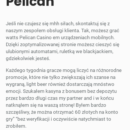
Pelican
Jeśli nie czujesz się mhh siłach, skontaktuj się z
naszym zespołem obsługi klienta. Tak, możesz grać
watts Pelican Casino em urządzeniach mobilnych.
Dzięki zoptymalizowanej stronie możesz cieszyć się
ulubionymi automatami, ruletką we blackjackiem,
gdziekolwiek jesteś.
Każdego tygodnia gracze mogą liczyć na różnorodne
promocje, które nie tylko zwiększają ich szanse na
wygraną, light beer również dostarczają mnóstwo
emocji. Szukałem kasyna z bonusem bez depozytu
przez bardzo długi czas my partner and i w końcu
natknąłem się na waszą stronę! Byłem bardzo
szczęśliwy, że można otrzymać 60 złotych na konto
gry” “bez weryfikacji i oczywiście natychmiast to
zrobiłem.