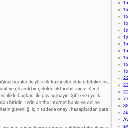
1x
1x
1x
1x
1x
1
1x
1x
1x
1x
1x
2
ığınız paralar ile yüksek kazançlar elde edebilirsiniz.
2
t ve güvenli bir şekilde aktarabilirsiniz. Kendi
22
kesinlikle başkası ile paylaşmayın. Şifre ve üyelik
7
rdan biridir. 1Win on the internet bahis ve online
88
lerin güvenliği için sadece onaylı hesaplardan para
au
Av
av
lamanın güncellenme zamanı geldiğini bilmelisiniz.