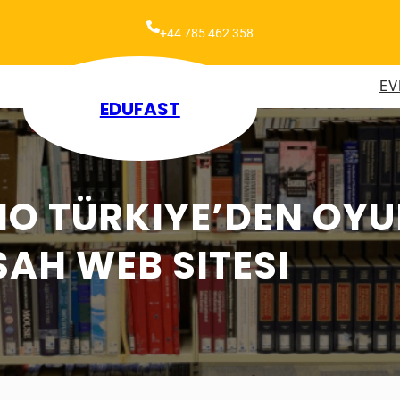
+44 785 462 358
EV
EDUFAST
NO TÜRKIYE’DEN OYU
SAH WEB SITESI