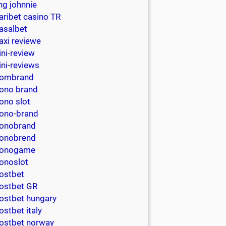
ng johnnie
ribet casino TR
asalbet
xi reviewe
ni-review
ni-reviews
ombrand
ono brand
ono slot
ono-brand
onobrand
onobrend
onogame
onoslot
ostbet
ostbet GR
ostbet hungary
stbet italy
ostbet norway