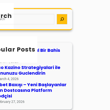
rch
ular Posts
nbet ile Duygusal Bir Bahis
culuğu
arch 7, 2026
o Kazino Strategiyalari ile
nunuzu Guclendirin
arch 4, 2026
bet Baxışı – Yeni Başlayanlar
n Dostcasına Platform
ədçisi
ebruary 27, 2026