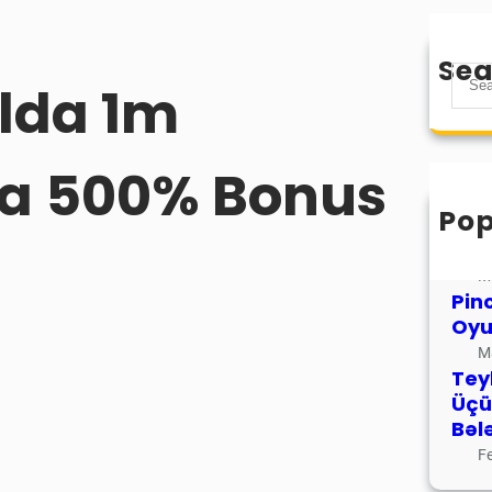
Sea
ılda 1m
za 500% Bonus
Pop
Leo
Yol
M
Pinc
Oyu
M
Tey
Üçü
Bəl
F