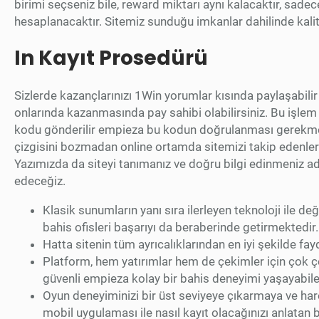
birimi seçseniz bile, reward miktarı aynı kalacaktır, sad
hesaplanacaktır. Sitemiz sunduğu imkanlar dahilinde kal
In Kayıt Prosedürü
Sizlerde kazançlarınızı 1Win yorumlar kısında paylaşabilir
onlarında kazanmasında pay sahibi olabilirsiniz. Bu işlem 
kodu gönderilir empieza bu kodun doğrulanması gerekmek
çizgisini bozmadan online ortamda sitemizi takip edenl
Yazımızda da siteyi tanımanız ve doğru bilgi edinmeniz 
edeceğiz.
Klasik sunumların yanı sıra ilerleyen teknoloji ile d
bahis ofisleri başarıyı da beraberinde getirmektedir.
Hatta sitenin tüm ayrıcalıklarından en iyi şekilde fayd
Platform, hem yatırımlar hem de çekimler için çok 
güvenli empieza kolay bir bahis deneyimi yaşayabilec
Oyun deneyiminizi bir üst seviyeye çıkarmaya ve har
mobil uygulaması ile nasıl kayıt olacağınızı anlatan b