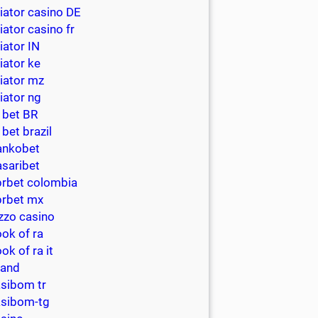
iator casino DE
iator casino fr
iator IN
iator ke
iator mz
iator ng
1bet BR
bet brazil
ankobet
saribet
rbet colombia
brbet mx
zzo casino
ok of ra
ok of ra it
rand
sibom tr
asibom-tg